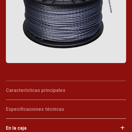
Características principales
Especificaciones técnicas
En la caja