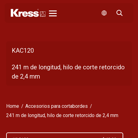
Kress
KAC120
241 m de longitud, hilo de corte retorcido
de 2,4 mm
Home
Accesorios para cortabordes
241 m de longitud, hilo de corte retorcido de 2,4 mm