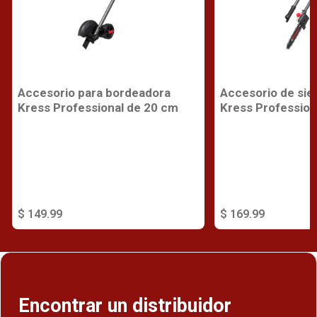
Accesorio para bordeadora
Accesorio de sier
Kress Professional de 20 cm
Kress Profession
$ 149.99
$ 169.99
Encontrar un distribuidor