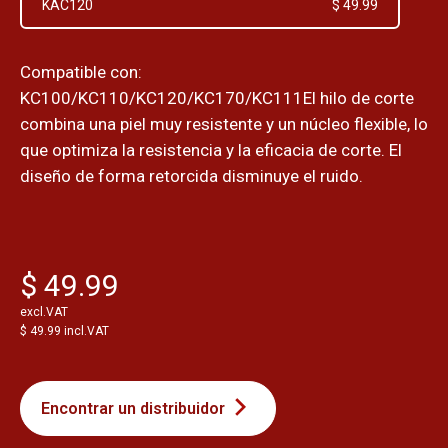
KAC120
$ 49.99
Compatible con:
KC100/KC110/KC120/KC170/KC111El hilo de corte
combina una piel muy resistente y un núcleo flexible, lo
que optimiza la resistencia y la eficacia de corte. El
diseño de forma retorcida disminuye el ruido.
$ 49.99
excl.VAT
$ 49.99 incl.VAT
Encontrar un distribuidor