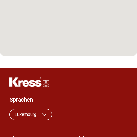
Sprachen
Luxemburg