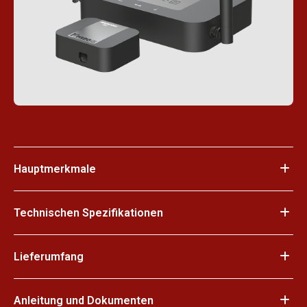
Hauptmerkmale
Technischen Spezifikationen
Lieferumfang
Anleitung und Dokumenten