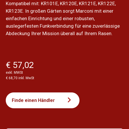
Kompatibel mit: KR101E, KR120E, KR121E, KR122E,
KR123E. In großen Gärten sorgt Marconi mit einer
einfachen Einrichtung und einer robusten,
auslegerfesten Funkverbindung für eine zuverlässige
Abdeckung Ihrer Mission überall auf Ihrem Rasen.
€ 57,02
exkl. MWSt
€ 68,70 inkl. MwSt
Finde einen Händler