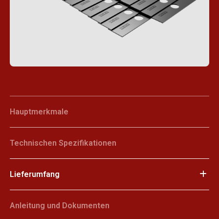
Hauptmerkmale
Technischen Spezifikationen
Lieferumfang
Anleitung und Dokumenten