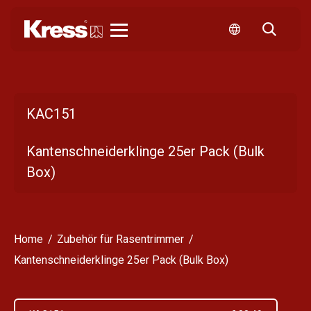
Kress
KAC151
Kantenschneiderklinge 25er Pack (Bulk
Box)
Home
Zubehör für Rasentrimmer
Kantenschneiderklinge 25er Pack (Bulk Box)