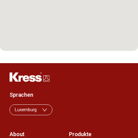
Sprachen
Luxemburg
About
Produkte