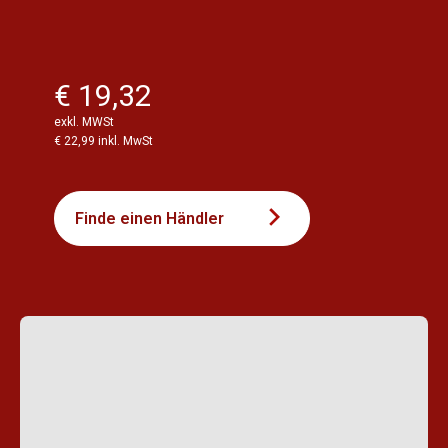
€ 19,32
exkl. MWSt
€ 22,99 inkl. MwSt
Finde einen Händler