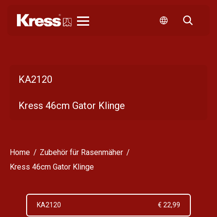
Kress
KA2120
Kress 46cm Gator Klinge
Home
Zubehör für Rasenmäher
Kress 46cm Gator Klinge
KA2120
€ 22,99