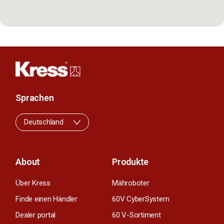
Sprachen
Deutschland
About
Produkte
Über Kress
Mähroboter
Finde einen Händler
60V CyberSystem
Dealer portal
60 V-Sortiment