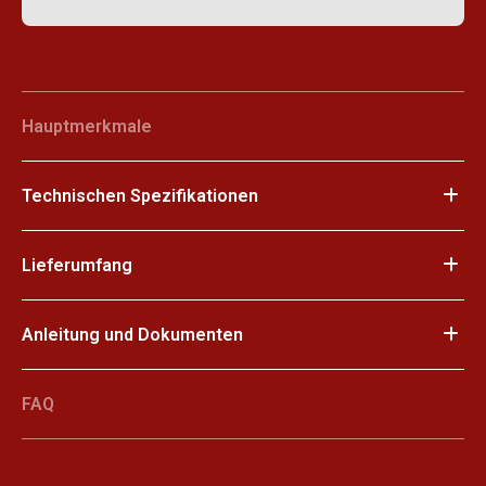
Hauptmerkmale
Technischen Spezifikationen
Lieferumfang
Anleitung und Dokumenten
FAQ