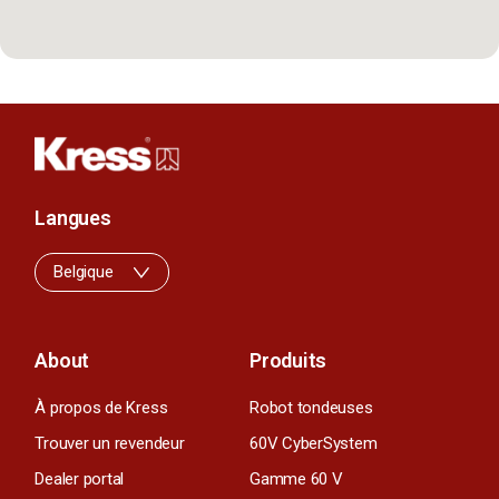
Langues
Belgique
About
Produits
À propos de Kress
Robot tondeuses
Trouver un revendeur
60V CyberSystem
Dealer portal
Gamme 60 V