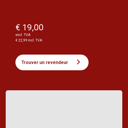
€ 19,00
excl. TVA
€ 22,99 incl. TVA
Trouver un revendeur