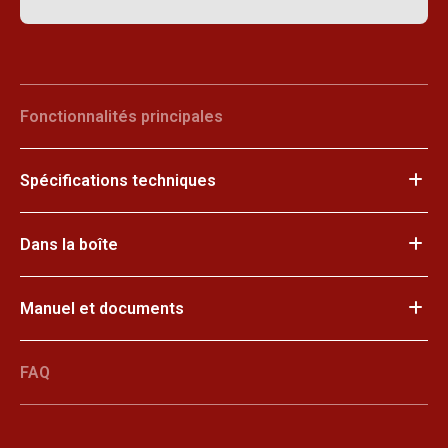
Fonctionnalités principales
Spécifications techniques
Dans la boîte
Manuel et documents
FAQ