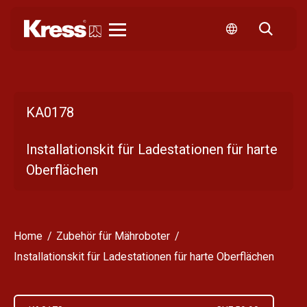
Kress
KA0178
Installationskit für Ladestationen für harte
Oberflächen
Home
Zubehör für Mähroboter
Installationskit für Ladestationen für harte Oberflächen