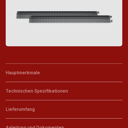
Hauptmerkmale
Technischen Spezifikationen
Lieferumfang
Anleitung und Dokumenten