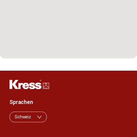
Sprachen
Schweiz