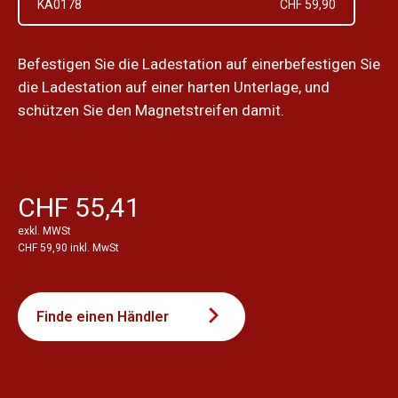
KA0178
CHF 59,90
Befestigen Sie die Ladestation auf einerbefestigen Sie
die Ladestation auf einer harten Unterlage, und
schützen Sie den Magnetstreifen damit.
CHF 55,41
exkl. MWSt
CHF 59,90 inkl. MwSt
Finde einen Händler