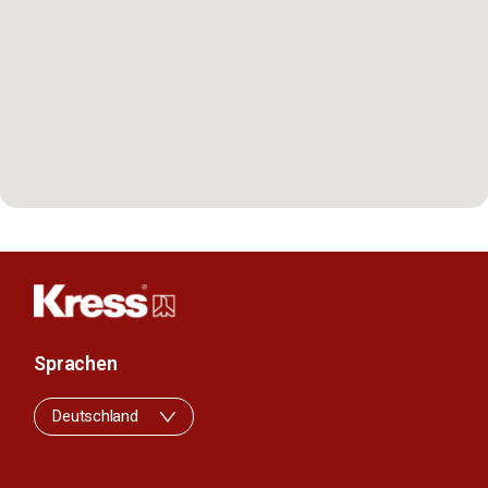
Sprachen
Deutschland