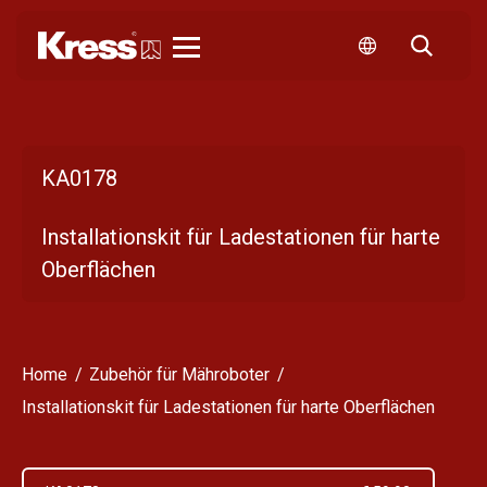
Kress
KA0178
Installationskit für Ladestationen für harte
Oberflächen
Home
Zubehör für Mähroboter
Installationskit für Ladestationen für harte Oberflächen