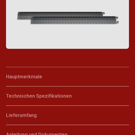
Hauptmerkmale
Technischen Spezifikationen
Lieferumfang
Anleitung und Dokumenten