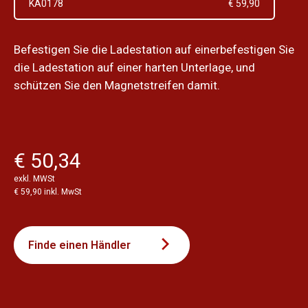
KA0178
€ 59,90
Befestigen Sie die Ladestation auf einerbefestigen Sie
die Ladestation auf einer harten Unterlage, und
schützen Sie den Magnetstreifen damit.
€ 50,34
exkl. MWSt
€ 59,90 inkl. MwSt
Finde einen Händler