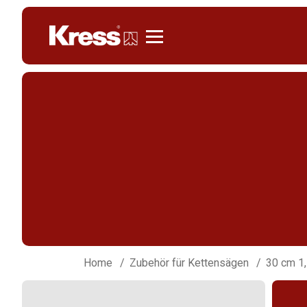
Kress
Home
Zubehör für Kettensägen
30 cm 1