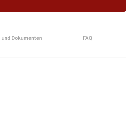
g und Dokumenten
FAQ