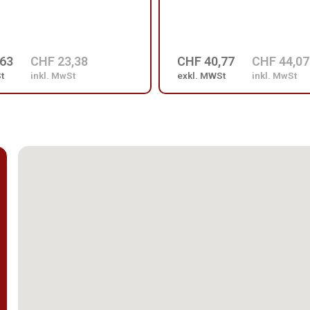
,63
CHF 23,38
CHF 40,77
CHF 44,07
t
inkl. MwSt
exkl. MWSt
inkl. MwSt