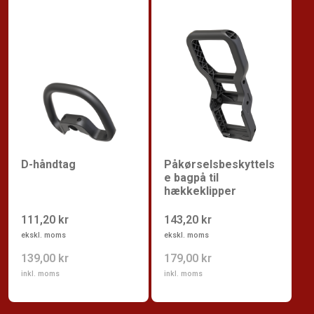
D-håndtag
Påkørselsbeskyttels
e bagpå til
hækkeklipper
111,20 kr
143,20 kr
ekskl. moms
ekskl. moms
139,00 kr
179,00 kr
inkl. moms
inkl. moms