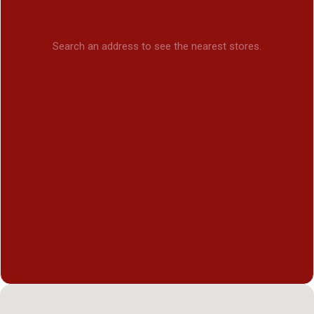
Search an address to see the nearest stores.