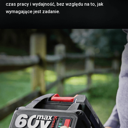
czas pracy i wydajność, bez względu na to, jak
wymagające jest zadanie.