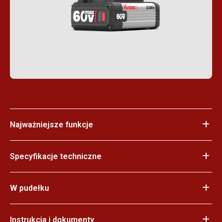
Najważniejsze funkcje
Specyfikacje techniczne
W pudełku
Instrukcja i dokumenty