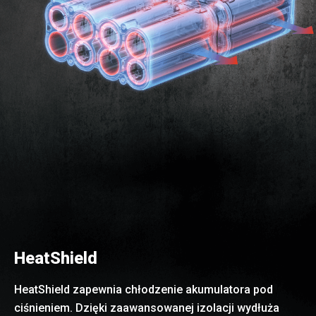
HeatShield
HeatShield zapewnia chłodzenie akumulatora pod
ciśnieniem. Dzięki zaawansowanej izolacji wydłuża