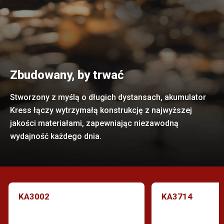
Zbudowany, by trwać
Stworzony z myślą o długich dystansach, akumulator
Kress łączy wytrzymałą konstrukcję z najwyższej
jakości materiałami, zapewniając niezawodną
wydajność każdego dnia.
KA3002
KA3714