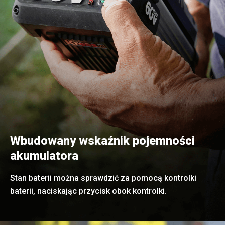
Wbudowany wskaźnik pojemności
akumulatora
Stan baterii można sprawdzić za pomocą kontrolki
baterii, naciskając przycisk obok kontrolki.