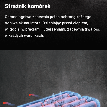
Strażnik komórek
Osłona ogniwa zapewnia pełną ochronę każdego
ogniwa akumulatora. Osłaniając przed ciepłem,
wilgocią, wibracjami i uderzeniami, zapewnia trwałość
w każdych warunkach.