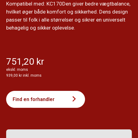
Kompatibel med: KC170Den giver bedre vægtbalance,
hvilket øger både komfort og sikkerhed. Dens design
passer til folk i alle størrelser og sikrer en universelt
behagelig og sikker oplevelse.
751,20 kr
ekskl. moms
939,00 kr inkl. moms
Find en forhandler