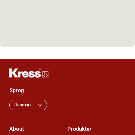
Sprog
Danmark
About
Produkter