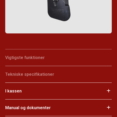
Vigtigste funktioner
Tekniske specifikationer
I kassen
Manual og dokumenter