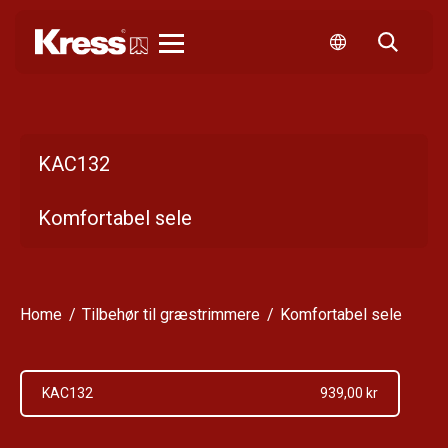
Kress
KAC132
Komfortabel sele
Home
Tilbehør til græstrimmere
Komfortabel sele
KAC132
939,00 kr