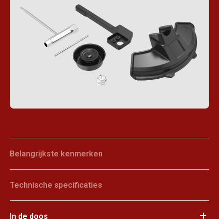
Belangrijkste kenmerken
Technische specificaties
In de doos