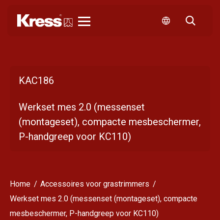
Kress
KAC186
Werkset mes 2.0 (messenset
(montageset), compacte mesbeschermer,
P-handgreep voor KC110)
Home
Accessoires voor grastrimmers
Werkset mes 2.0 (messenset (montageset), compacte
mesbeschermer, P-handgreep voor KC110)