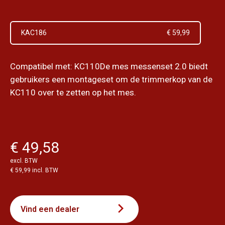
KAC186
€ 59,99
Compatibel met: KC110De mes messenset 2.0 biedt
gebruikers een montageset om de trimmerkop van de
KC110 over te zetten op het mes.
€ 49,58
excl. BTW
€ 59,99 incl. BTW
Vind een dealer