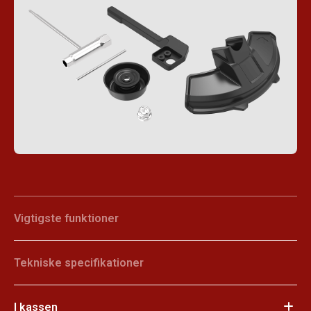
Vigtigste funktioner
Tekniske specifikationer
I kassen