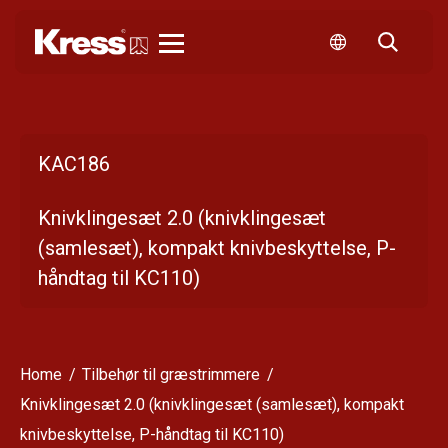
Kress
KAC186
Knivklingesæt 2.0 (knivklingesæt
(samlesæt), kompakt knivbeskyttelse, P-
håndtag til KC110)
Home
Tilbehør til græstrimmere
Knivklingesæt 2.0 (knivklingesæt (samlesæt), kompakt
knivbeskyttelse, P-håndtag til KC110)