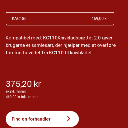
KAC186
469,00 kr
Kompatibel med: KC110Knivbladssættet 2.0 giver
brugerne et samlesæt, der hjælper med at overføre
trimmerhovedet fra KC110 til knivbladet.
375,20 kr
ekskl. moms
469,00 kr inkl. moms
Find en forhandler