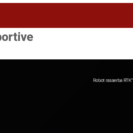
portive