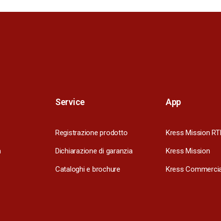
Service
App
Registrazione prodotto
Kress Mission RT
m
Dichiarazione di garanzia
Kress Mission
Cataloghi e brochure
Kress Commercia