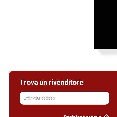
Trova un rivenditore