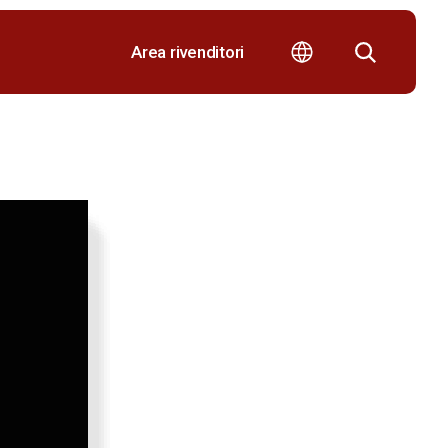
Area rivenditori