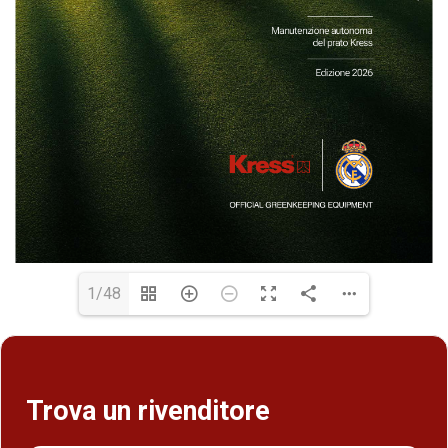
1/48
Trova un rivenditore