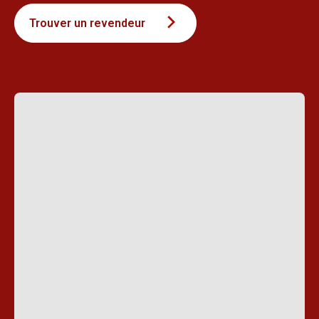
Trouver un revendeur