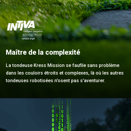
Maître de la complexité
La tondeuse Kress Mission se faufile sans problème
dans les couloirs étroits et complexes, là où les autres
tondeuses robotisées n'osent pas s'aventurer.