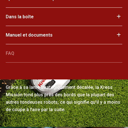
Dans la boîte
Manuel et documents
FAQ
La perfection manucurée
Grâce à sa lame stratégiquement décalée, la Kress
Mission tond plus près des bords que la plupart des
autres tondeuses robots, ce qui signifie qu'il y a moins
de coupe à faire par la suite.