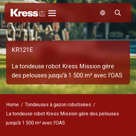
Kress
KR121E
La tondeuse robot Kress Mission gère
des pelouses jusqu'à 1 500 m² avec l'OAS
Home
Tondeuses à gazon robotisées
La tondeuse robot Kress Mission gère des pelouses
jusqu'à 1 500 m² avec l'OAS