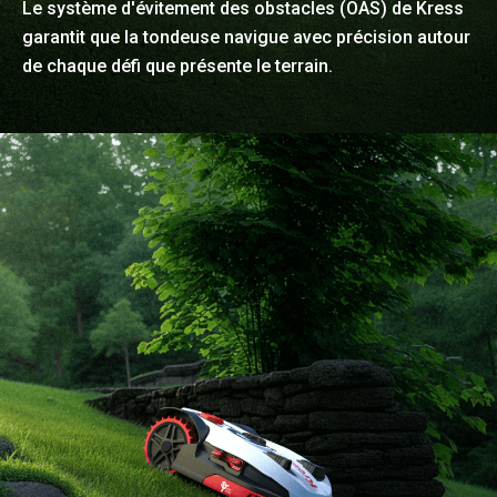
Le système d'évitement des obstacles (OAS) de Kress
garantit que la tondeuse navigue avec précision autour
de chaque défi que présente le terrain.