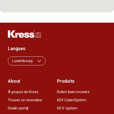
Langues
Luxembourg
About
Produits
À propos de Kress
Robot lawn mowers
Trouver un revendeur
60V CyberSystem
Dealer portal
60 V system