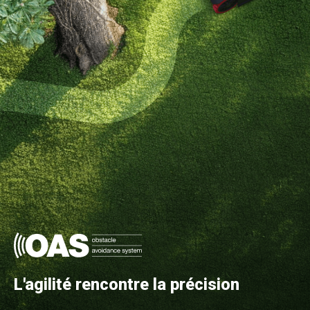
L'agilité rencontre la précision