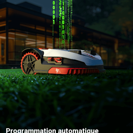
Programmation automatique