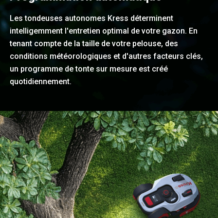
Les tondeuses autonomes Kress déterminent
intelligemment l'entretien optimal de votre gazon. En
tenant compte de la taille de votre pelouse, des
conditions météorologiques et d'autres facteurs clés,
un programme de tonte sur mesure est créé
quotidiennement.