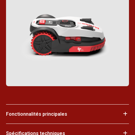
Fonctionnalités principales
Spécifications techniques