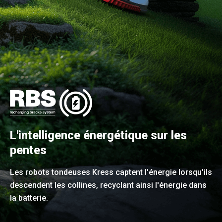
L'intelligence énergétique sur les
pentes
Les robots tondeuses Kress captent l'énergie lorsqu'ils
descendent les collines, recyclant ainsi l'énergie dans
la batterie.