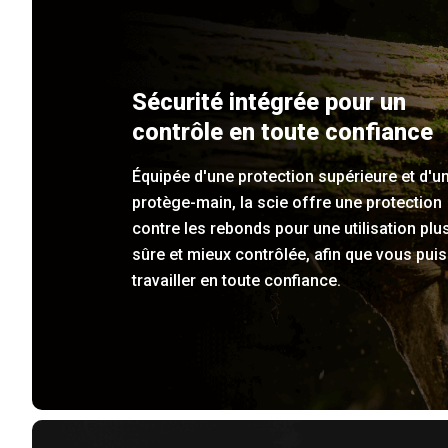
Sécurité intégrée pour un
contrôle en toute confiance
Équipée d'une protection supérieure et d'u
protège-main, la scie offre une protection
contre les rebonds pour une utilisation plu
sûre et mieux contrôlée, afin que vous pui
travailler en toute confiance.