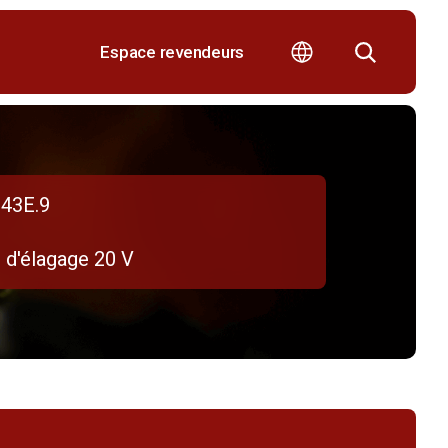
Espace revendeurs
43E.9
 d'élagage 20 V