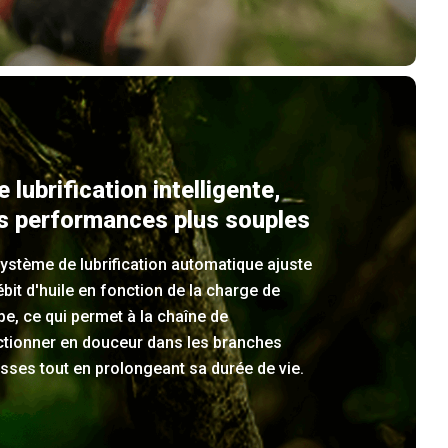
 lubrification intelligente,
s performances plus souples
ystème de lubrification automatique ajuste
ébit d'huile en fonction de la charge de
e, ce qui permet à la chaîne de
ctionner en douceur dans les branches
sses tout en prolongeant sa durée de vie.