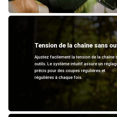
Tension de la chaîne sans out
Ajustez facilement la tension de la chaîne
outils. Le système intuitif assure un réglag
précis pour des coupes régulières et
régulières à chaque fois.