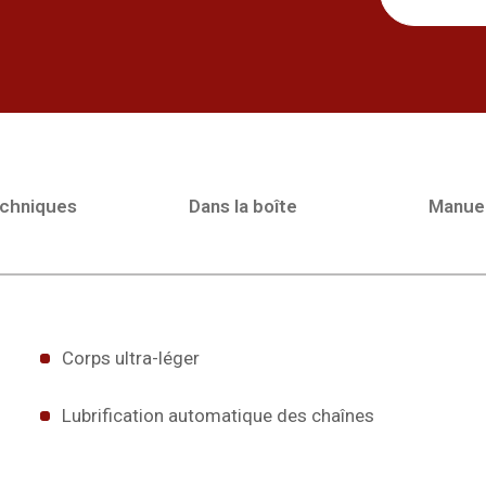
echniques
Dans la boîte
Manue
Corps ultra-léger
Lubrification automatique des chaînes