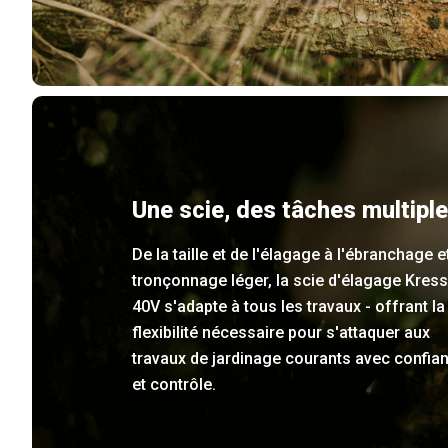
Une scie, des tâches multipl
De la taille et de l'élagage à l'ébranchage e
tronçonnage léger, la scie d'élagage Kress
40V s'adapte à tous les travaux - offrant la
flexibilité nécessaire pour s'attaquer aux
travaux de jardinage courants avec confia
et contrôle.