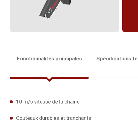
Fonctionnalités principales
Spécifications t
10 m/s vitesse de la chaîne
Couteaux durables et tranchants