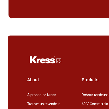
About
Produits
À propos de Kress
Robots tondeuse
Trouver un revendeur
60 V Commercial