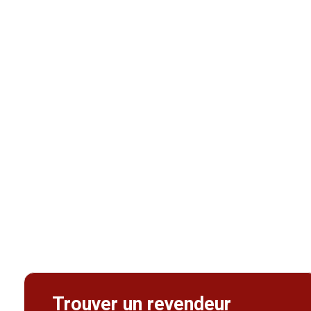
Trouver un revendeur