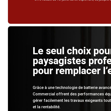
Le seul choix pou
paysagistes prof
pour remplacer l
Grâce à une technologie de batterie avancé
Commercial offrent des performances équi
gérer facilement les travaux exigeants tout
et la rentabilité.