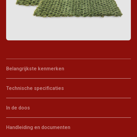
Belangrijkste kenmerken
Technische specificaties
In de doos
Handleiding en documenten