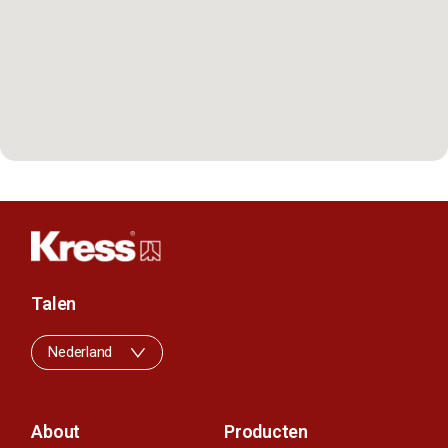
Talen
Nederland
About
Producten