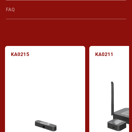
FAQ
KA0215
KA0211