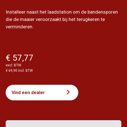
Installeer naast het laadstation om de bandensporen
die de maaier veroorzaakt bij het terugkeren te
verminderen.
€ 57,77
excl. BTW
€ 69,90 incl. BTW
Vind een dealer