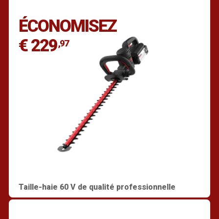
ÉCONOMISEZ
€ 229
,97
Taille-haie 60 V de qualité professionnelle