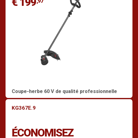
€ 199
,97
Coupe-herbe 60 V de qualité professionnelle
KG367E.9
ÉCONOMISEZ