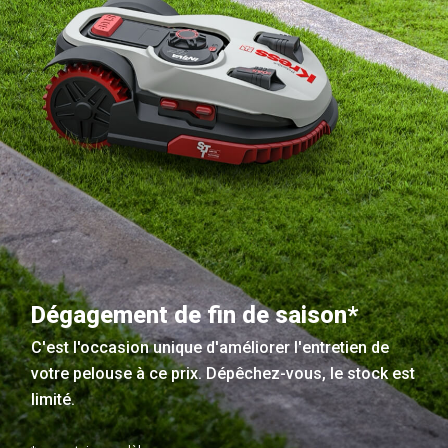
Dégagement de fin de saison*
C'est l'occasion unique d'améliorer l'entretien de
votre pelouse à ce prix. Dépêchez-vous, le stock est
limité.