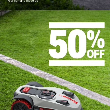
*sur certains modèles