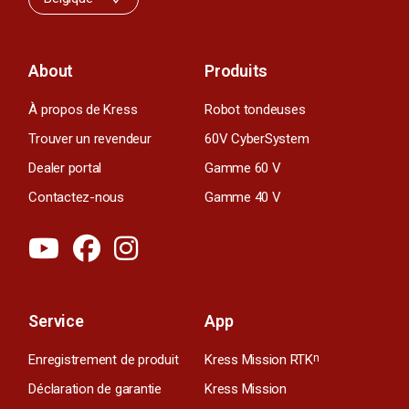
About
Produits
À propos de Kress
Robot tondeuses
Trouver un revendeur
60V CyberSystem
Dealer portal
Gamme 60 V
Contactez-nous
Gamme 40 V
Service
App
Enregistrement de produit
Kress Mission RTK
n
Déclaration de garantie
Kress Mission