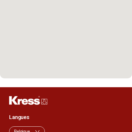
Langues
Belgique