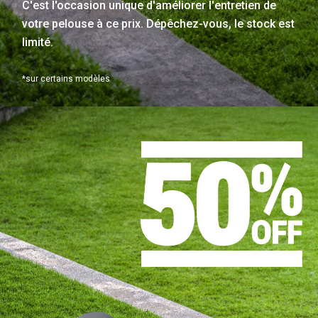
C'est l'occasion unique d'améliorer l'entretien de
votre pelouse à ce prix. Dépêchez-vous, le stock est
limité.
*sur certains modèles