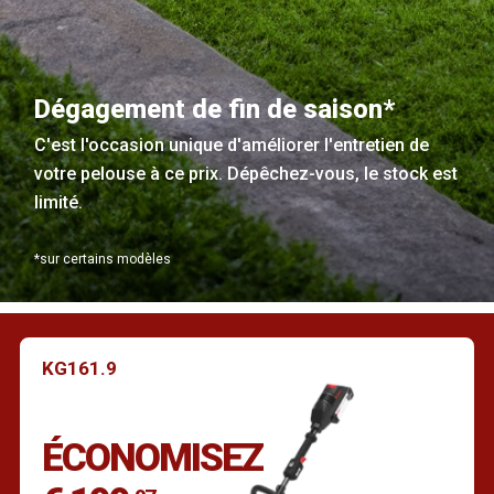
Dégagement de fin de saison*
C'est l'occasion unique d'améliorer l'entretien de
votre pelouse à ce prix. Dépêchez-vous, le stock est
limité.
*sur certains modèles
KG161.9
ÉCONOMISEZ