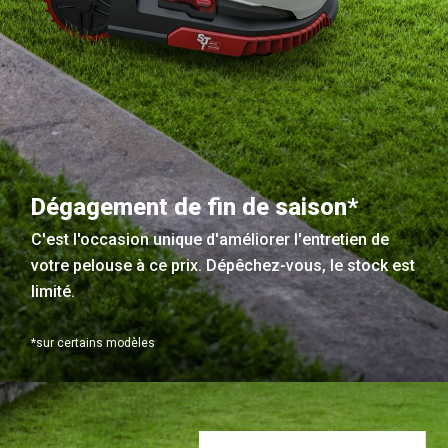
Dégagement de fin de saison*
C'est l'occasion unique d'améliorer l'entretien de
votre pelouse à ce prix. Dépêchez-vous, le stock est
limité.
*sur certains modèles