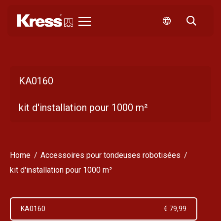
Kress
KA0160
kit d'installation pour 1000 m²
Home
Accessoires pour tondeuses robotisées
kit d'installation pour 1000 m²
KA0160
€ 79,99