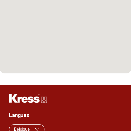
Langues
Belgique