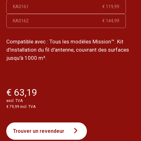
KA0161
€ 119,99
KA0162
€ 144,99
Compatible avec : Tous les modèles Mission™. Kit
d'installation du fil d'antenne, couvrant des surfaces
jusqu'à 1000 m².
€ 63,19
excl. TVA
€ 79,99 incl. TVA
Trouver un revendeur