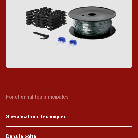
Fonctionnalités principales
Spécifications techniques
Dans la boîte