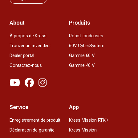
About
Produits
À propos de Kress
Robot tondeuses
Trouver un revendeur
60V CyberSystem
Dealer portal
Gamme 60 V
Contactez-nous
Gamme 40 V
Service
App
Enregistrement de produit
Kress Mission RTK
n
Déclaration de garantie
Kress Mission