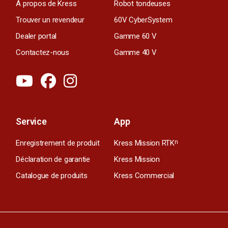
À propos de Kress
Robot tondeuses
Trouver un revendeur
60V CyberSystem
Dealer portal
Gamme 60 V
Contactez-nous
Gamme 40 V
Service
App
Enregistrement de produit
Kress Mission RTK
n
Déclaration de garantie
Kress Mission
Catalogue de produits
Kress Commercial