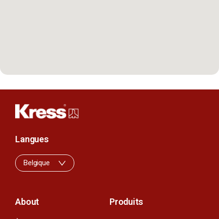
Langues
Belgique
About
Produits