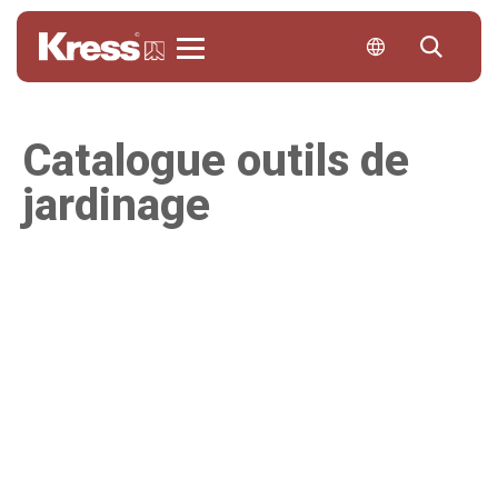
Kress
Catalogue outils de
jardinage