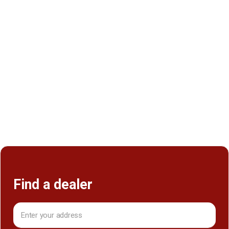
Find a dealer