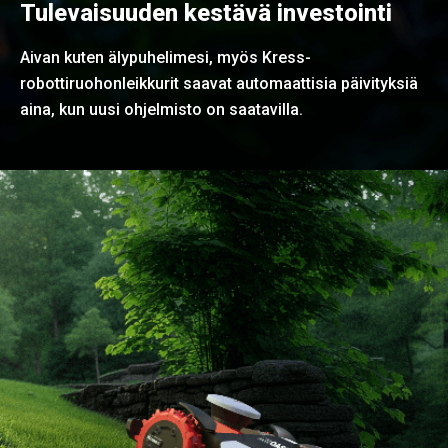
Tulevaisuuden kestävä investointi
Aivan kuten älypuhelimesi, myös Kress-
robottiruohonleikkurit saavat automaattisia päivityksiä
aina, kun uusi ohjelmisto on saatavilla.