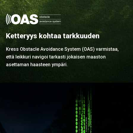
Ketteryys kohtaa tarkkuuden
Kress Obstacle Avoidance System (OAS) varmistaa,
että leikkuri navigoi tarkasti jokaisen maaston
asettaman haasteen ympäri.