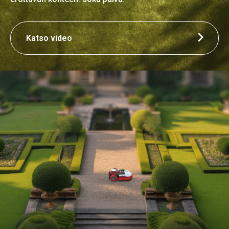
Katso video