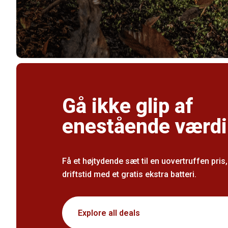
Gå ikke glip af
enestående værdi
Få et højtydende sæt til en uovertruffen pris
driftstid med et gratis ekstra batteri.
Explore all deals