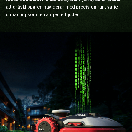
att gräsklipparen navigerar med precision runt varje
utmaning som terrängen erbjuder.