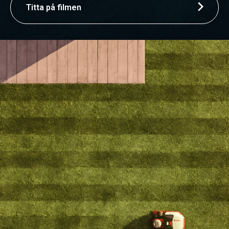
Titta på filmen