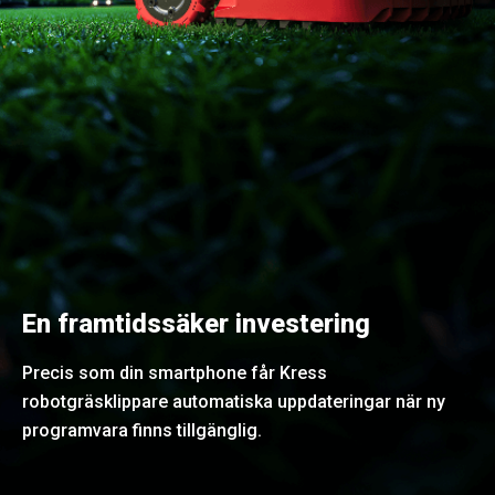
En framtidssäker investering
Precis som din smartphone får Kress
robotgräsklippare automatiska uppdateringar när ny
programvara finns tillgänglig.