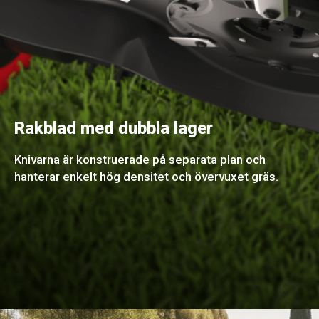
Rakblad med dubbla lager
Knivarna är konstruerade på separata plan och
hanterar enkelt hög densitet och övervuxet gräs.