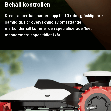
Behåll kontrollen
Kress-appen kan hantera upp till 10 robotgräsklippare
samtidigt. För övervakning av omfattande
markunderhåll kommer den specialiserade fleet
management-appen tidigt i vår.