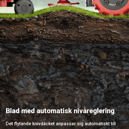
Blad med automatisk nivåreglering
Det flytande knivdäcket anpassar sig automatiskt till