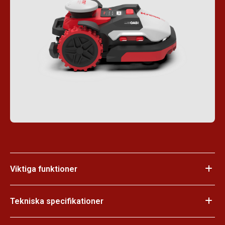
Viktiga funktioner
Tekniska specifikationer