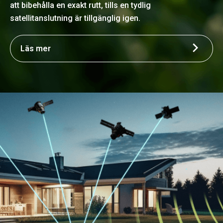
att bibehålla en exakt rutt, tills en tydlig
satellitanslutning är tillgänglig igen.
Läs mer