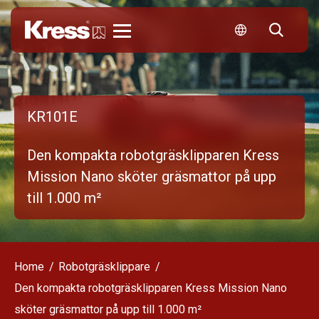
Kress
KR101E
Den kompakta robotgräsklipparen Kress
Mission Nano sköter gräsmattor på upp
till 1.000 m²
Home
Robotgräsklippare
Den kompakta robotgräsklipparen Kress Mission Nano
sköter gräsmattor på upp till 1.000 m²