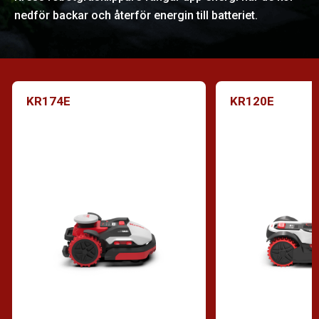
nedför backar och återför energin till batteriet.
KR174E
KR120E