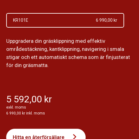
KR101E
6 990,00 kr
Uppgradera din gräsklippning med effektiv
områdestäckning, kantklippning, navigering i smala
stigar och ett automatiskt schema som är finjusterat
för din gräsmatta.
5 592,00 kr
exkl. moms
6 990,00 kr inkl. moms
Hitta en återförsäljare