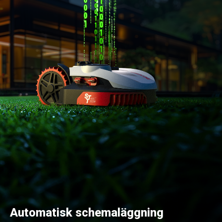
Automatisk schemaläggning