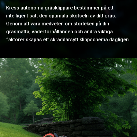
Kress autonoma gräsklippare bestämmer på ett
intelligent sätt den optimala skötseln av ditt gräs.
Genom att vara medveten om storleken på din
gräsmatta, väderförhållanden och andra viktiga
faktorer skapas ett skräddarsytt klippschema dagligen.