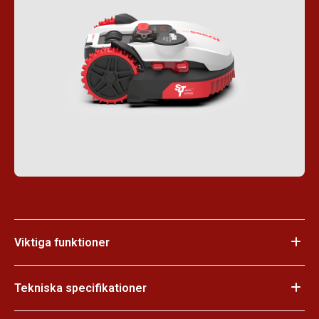
Viktiga funktioner
Tekniska specifikationer