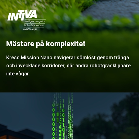
Mästare på komplexitet
Kress Mission Nano navigerar sömlöst genom trånga
och invecklade korridorer, där andra robotgräsklippare
inte vågar.