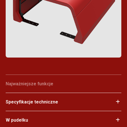
Najważniejsze funkcje
Specyfikacje techniczne
W pudełku