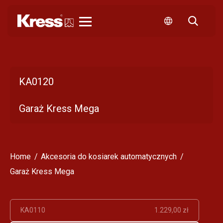
Kress
KA0120
Garaż Kress Mega
Home
Akcesoria do kosiarek automatycznych
Garaż Kress Mega
KA0110
1.229,00 zł