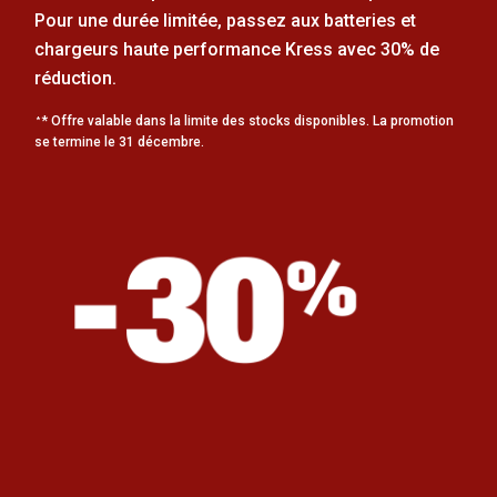
Pour une durée limitée, passez aux batteries et
chargeurs haute performance Kress avec 30% de
réduction.
* Offre valable dans la limite des stocks disponibles. La promotion
*
se termine le 31 décembre.