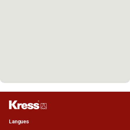
Langues