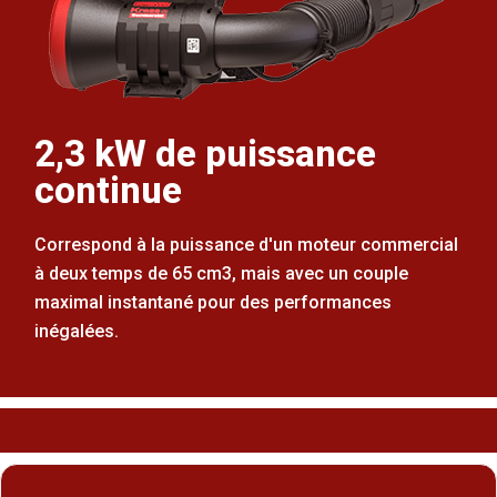
2,3 kW de puissance
continue
Correspond à la puissance d'un moteur commercial
à deux temps de 65 cm3, mais avec un couple
maximal instantané pour des performances
inégalées.