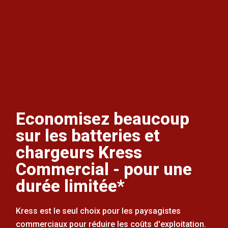
Economisez beaucoup
sur les batteries et
chargeurs Kress
Commercial - pour une
durée limitée*
Kress est le seul choix pour les paysagistes
commerciaux pour réduire les coûts d'exploitation.