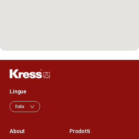
Lingue
Italia
About
Prodotti