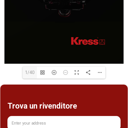
1/40
Trova un rivenditore