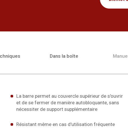
echniques
Dans la boîte
Manue
La barre permet au couvercle supérieur de s'ouvrir
et de se fermer de manière autobloquante, sans
nécessiter de support supplémentaire
Résistant même en cas d'utilisation fréquente