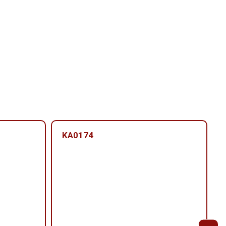
KA0174