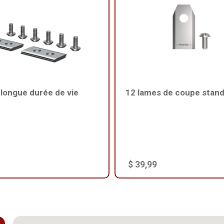
longue durée de vie
12 lames de coupe stan
$ 39,99