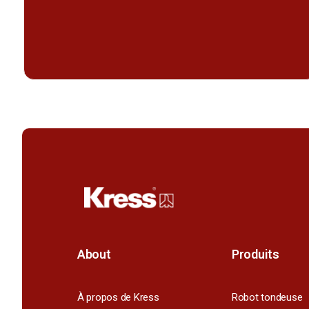
About
Produits
À propos de Kress
Robot tondeuse