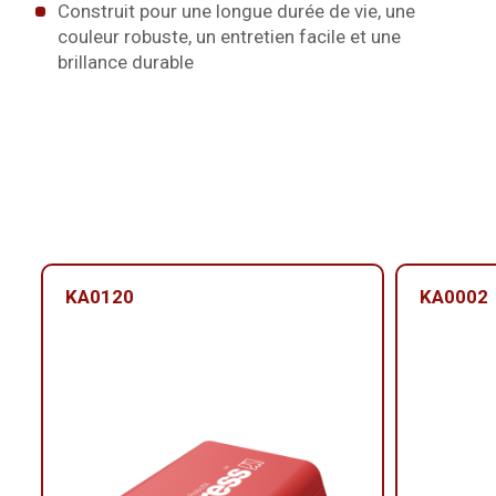
Construit pour une longue durée de vie, une
couleur robuste, un entretien facile et une
brillance durable
KA0120
KA0002