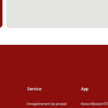
Service
App
Enregistrement de produit
Kress Mission RT