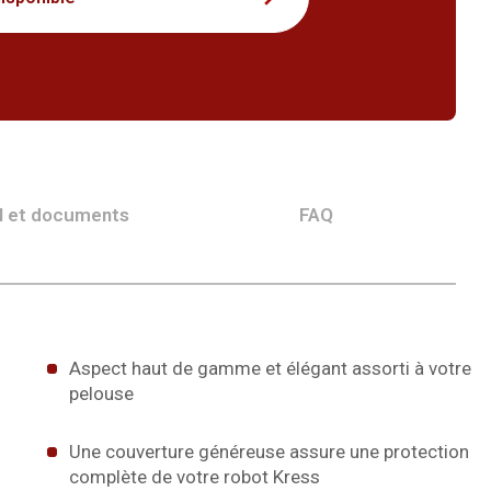
l et documents
FAQ
Aspect haut de gamme et élégant assorti à votre
pelouse
Une couverture généreuse assure une protection
complète de votre robot Kress