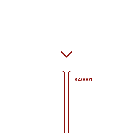
KA0001