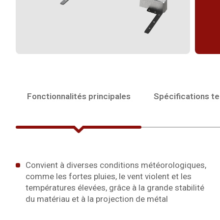
Fonctionnalités principales
Spécifications t
Convient à diverses conditions météorologiques,
comme les fortes pluies, le vent violent et les
températures élevées, grâce à la grande stabilité
du matériau et à la projection de métal