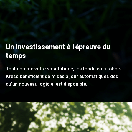
Un investissement à l'épreuve du
temps
Tout comme votre smartphone, les tondeuses robots
Kress bénéficient de mises à jour automatiques dès
qu'un nouveau logiciel est disponible.