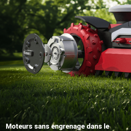
Moteurs sans engrenage dans le