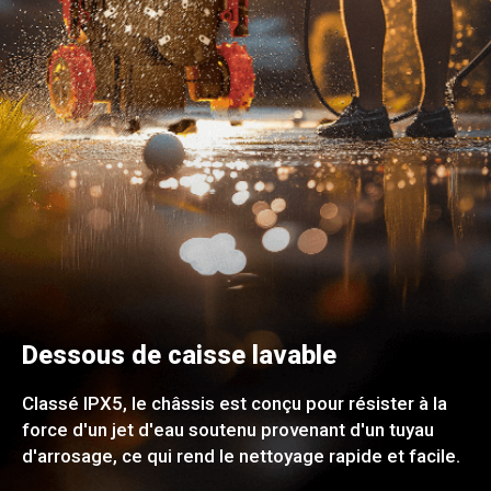
Dessous de caisse lavable
Classé IPX5, le châssis est conçu pour résister à la
force d'un jet d'eau soutenu provenant d'un tuyau
d'arrosage, ce qui rend le nettoyage rapide et facile.