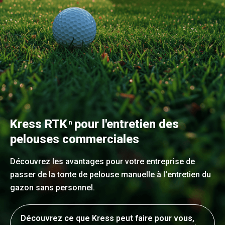
Kress RTK
pour l'entretien des
n
pelouses commerciales
Découvrez les avantages pour votre entreprise de
passer de la tonte de pelouse manuelle à l'entretien du
gazon sans personnel.
Découvrez ce que Kress peut faire pour vous,