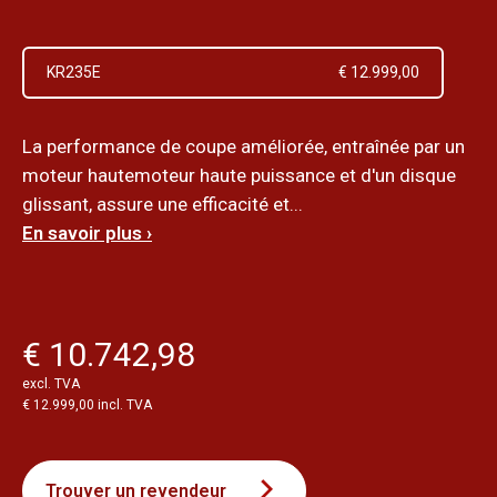
KR235E
€ 12.999,00
La performance de coupe améliorée, entraînée par un
moteur hautemoteur haute puissance et d'un disque
glissant, assure une efficacité et...
En savoir plus ›
€ 10.742,98
excl. TVA
€ 12.999,00 incl. TVA
Trouver un revendeur