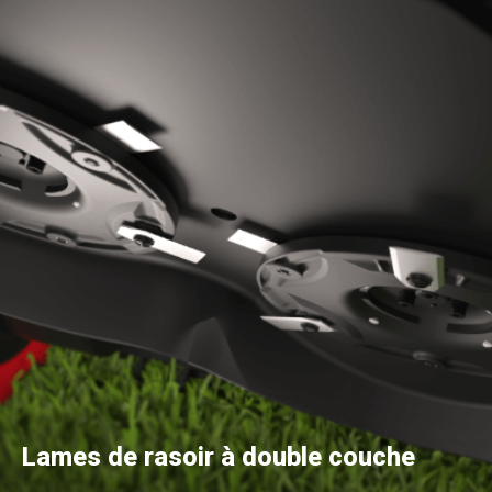
Lames de rasoir à double couche