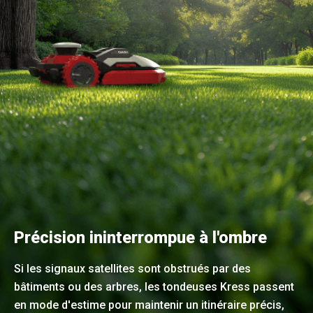
Précision ininterrompue à l'ombre
Si les signaux satellites sont obstrués par des
bâtiments ou des arbres, les tondeuses Kress passent
en mode d'estime pour maintenir un itinéraire précis,