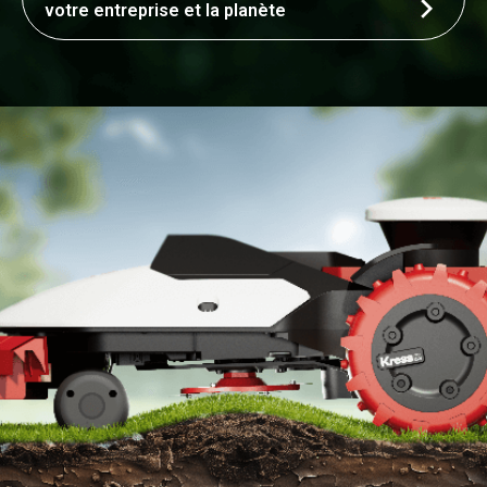
votre entreprise et la planète