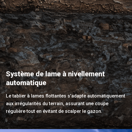
Système de lame à nivellement
automatique
Le tablier à lames flottantes s'adapte automatiquement
aux irrégularités du terrain, assurant une coupe
régulière tout en évitant de scalper le gazon.