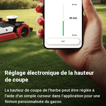
Réglage électronique de la hauteur
de coupe
La hauteur de coupe de l'herbe peut être réglée à
l'aide d'un simple curseur dans l'application pour une
finition personnalisée du gazon.