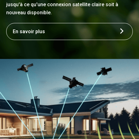
jusqu'à ce qu'une connexion satellite claire soit à
nouveau disponible.
En savoir plus