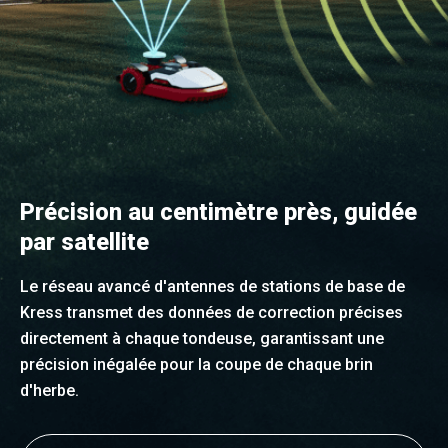
Précision au centimètre près, guidée
par satellite
Le réseau avancé d'antennes de stations de base de
Kress transmet des données de correction précises
directement à chaque tondeuse, garantissant une
précision inégalée pour la coupe de chaque brin
d'herbe.