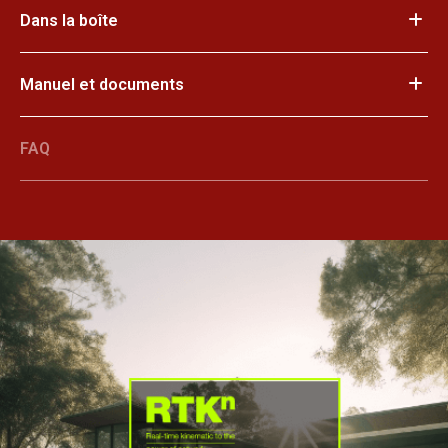
Dans la boîte
Manuel et documents
FAQ