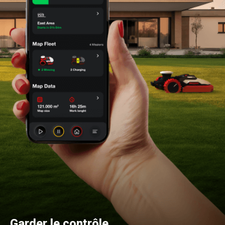
Garder le contrôle