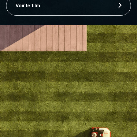
Voir le film