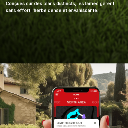
Conçues sur des plans distincts, les lames gèrent
sans effort l'herbe dense et envahissante.