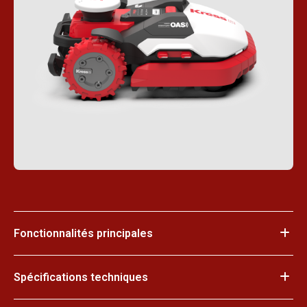
Fonctionnalités principales
Spécifications techniques