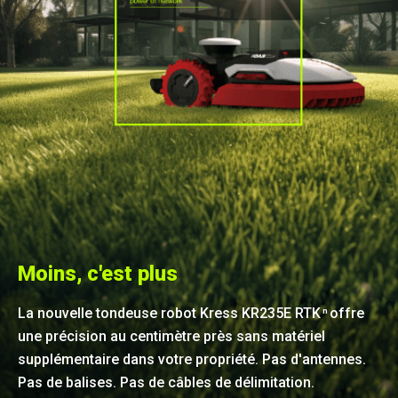
Moins, c'est plus
La nouvelle tondeuse robot Kress KR235E RTK
offre
n
une précision au centimètre près sans matériel
supplémentaire dans votre propriété. Pas d'antennes.
Pas de balises. Pas de câbles de délimitation.