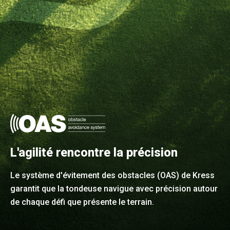
L'agilité rencontre la précision
Le système d'évitement des obstacles (OAS) de Kress
garantit que la tondeuse navigue avec précision autour
de chaque défi que présente le terrain.