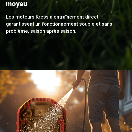
moyeu
Les moteurs Kress à entraînement direct
garantissent un fonctionnement souple et sans
problème, saison après saison.