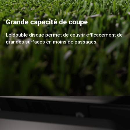
Grande capacité de coupe
Le double disque permet de couvrir efficacement de
grandes surfaces en moins de passages.