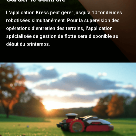
L'application Kress peut gérer jusqu'à 10 tondeuses
robotisées simultanément. Pour la supervision des
opérations d'entretien des terrains, l'application
spécialisée de gestion de flotte sera disponible au
début du printemps.