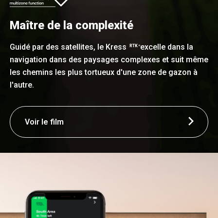
Maître de la complexité
Guidé par des satellites, le Kress
excelle dans la
RTK
n
navigation dans des paysages complexes et suit même
les chemins les plus tortueux d'une zone de gazon à
l'autre.
Voir le film