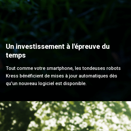
Un investissement à l'épreuve du
temps
Tout comme votre smartphone, les tondeuses robots
Kress bénéficient de mises à jour automatiques dès
qu'un nouveau logiciel est disponible.