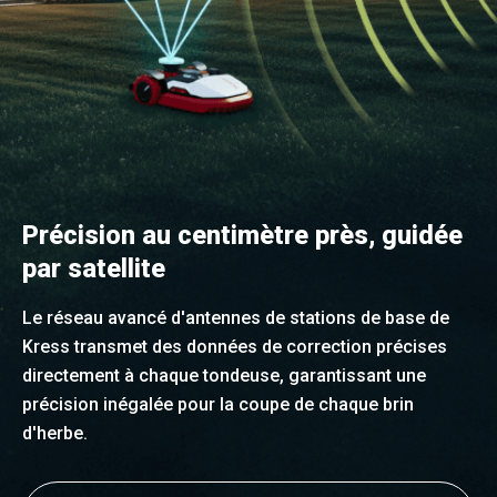
Précision au centimètre près, guidée
par satellite
Le réseau avancé d'antennes de stations de base de
Kress transmet des données de correction précises
directement à chaque tondeuse, garantissant une
précision inégalée pour la coupe de chaque brin
d'herbe.