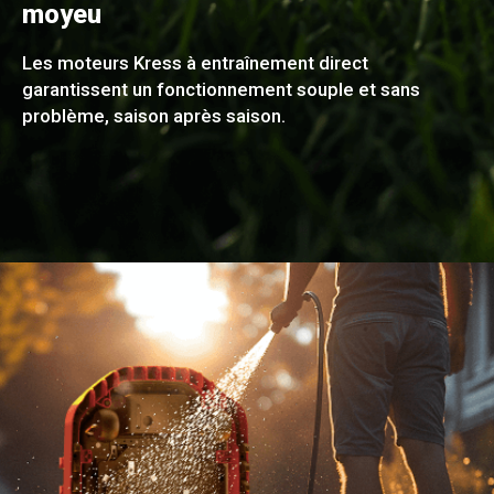
moyeu
Les moteurs Kress à entraînement direct
garantissent un fonctionnement souple et sans
problème, saison après saison.