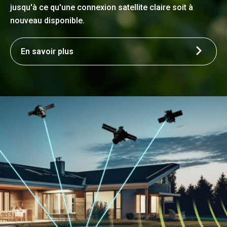
jusqu'à ce qu'une connexion satellite claire soit à
nouveau disponible.
En savoir plus