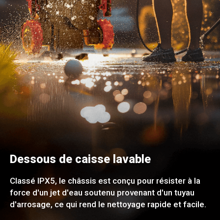
Dessous de caisse lavable
Classé IPX5, le châssis est conçu pour résister à la
force d'un jet d'eau soutenu provenant d'un tuyau
d'arrosage, ce qui rend le nettoyage rapide et facile.