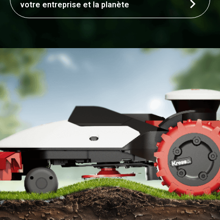
votre entreprise et la planète