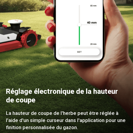
Réglage électronique de la hauteur
de coupe
La hauteur de coupe de l'herbe peut être réglée à
l'aide d'un simple curseur dans l'application pour une
finition personnalisée du gazon.