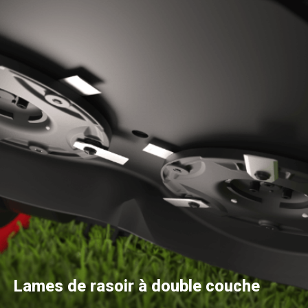
Lames de rasoir à double couche