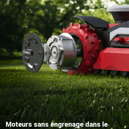
Moteurs sans engrenage dans le