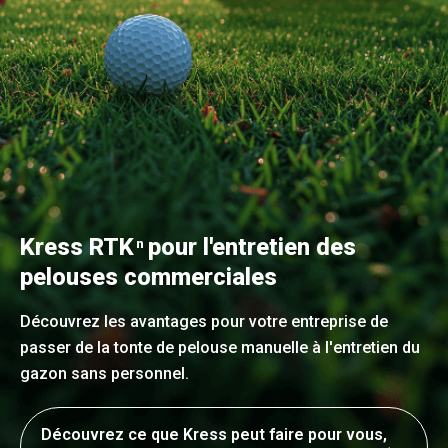
Kress RTK
pour l'entretien des
n
pelouses commerciales
Découvrez les avantages pour votre entreprise de
passer de la tonte de pelouse manuelle à l'entretien du
gazon sans personnel.
Découvrez ce que Kress peut faire pour vous,