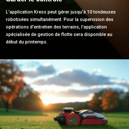
L'application Kress peut gérer jusqu'à 10 tondeuses
robotisées simultanément. Pour la supervision des
opérations d'entretien des terrains, l'application
spécialisée de gestion de flotte sera disponible au
début du printemps.