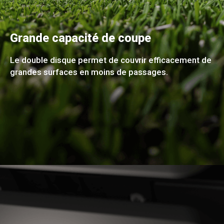
Grande capacité de coupe
Le double disque permet de couvrir efficacement de
grandes surfaces en moins de passages.