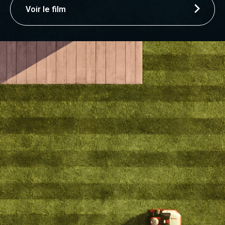
Voir le film