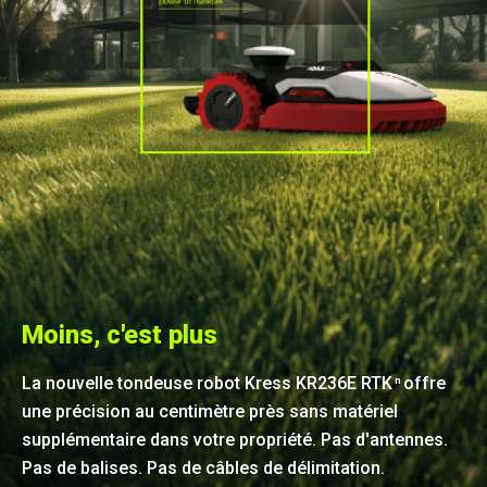
Moins, c'est plus
La nouvelle tondeuse robot Kress KR236E RTK
offre
n
une précision au centimètre près sans matériel
supplémentaire dans votre propriété. Pas d'antennes.
Pas de balises. Pas de câbles de délimitation.