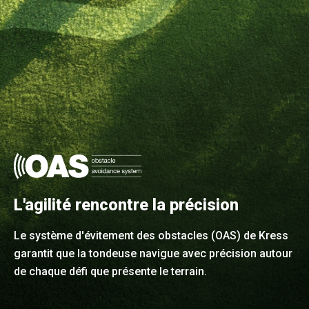
L'agilité rencontre la précision
Le système d'évitement des obstacles (OAS) de Kress
garantit que la tondeuse navigue avec précision autour
de chaque défi que présente le terrain.