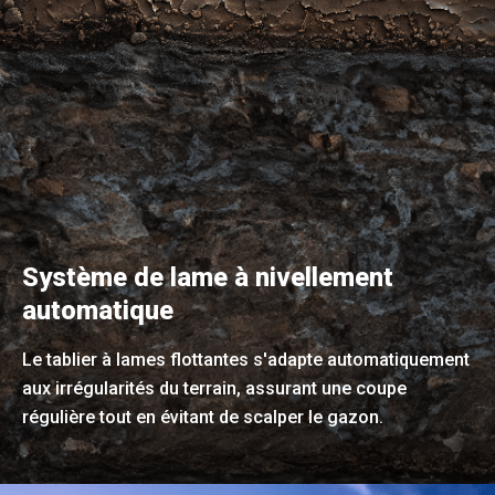
Système de lame à nivellement
automatique
Le tablier à lames flottantes s'adapte automatiquement
aux irrégularités du terrain, assurant une coupe
régulière tout en évitant de scalper le gazon.