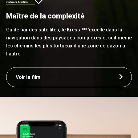
Maître de la complexité
Guidé par des satellites, le Kress
excelle dans la
RTK
n
navigation dans des paysages complexes et suit même
les chemins les plus tortueux d'une zone de gazon à
l'autre.
Voir le film