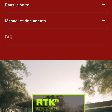
Dans la boîte
Manuel et documents
FAQ