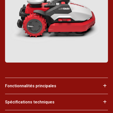
Fonctionnalités principales
Spécifications techniques