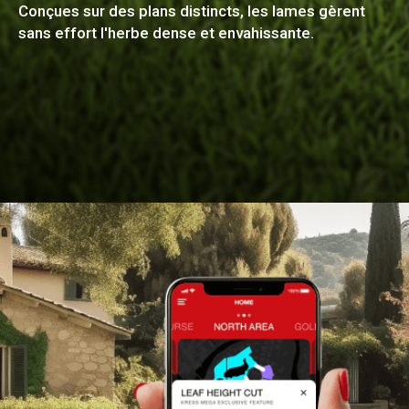
Conçues sur des plans distincts, les lames gèrent
sans effort l'herbe dense et envahissante.