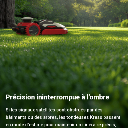
Précision ininterrompue à l'ombre
Si les signaux satellites sont obstrués par des
bâtiments ou des arbres, les tondeuses Kress passent
en mode d'estime pour maintenir un itinéraire précis,