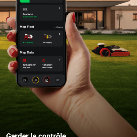
Garder le contrôle