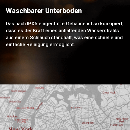
Waschbarer Unterboden
Das nach IPX5 eingestufte Gehäuse ist so konzipiert,
dass es der Kraft eines anhaltenden Wasserstrahls
aus einem Schlauch standhält, was eine schnelle und
einfache Reinigung ermöglicht.