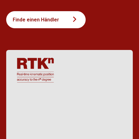
Finde einen Händler