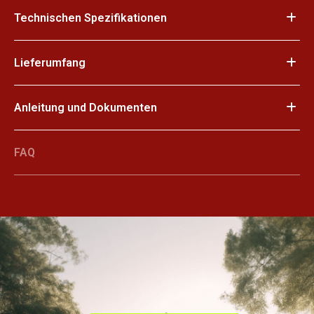
Technischen Spezifikationen
Lieferumfang
Anleitung und Dokumenten
FAQ