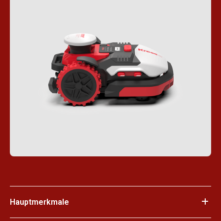
Hauptmerkmale