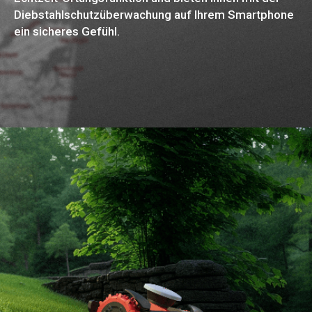
Diebstahlschutzüberwachung auf Ihrem Smartphone
ein sicheres Gefühl.