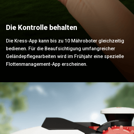
Die Kontrolle behalten
Die Kress-App kann bis zu 10 Mähroboter gleichzeitig
bedienen. Für die Beaufsichtigung umfangreicher
Geländepflegearbeiten wird im Frühjahr eine spezielle
Flottenmanagement-App erscheinen.