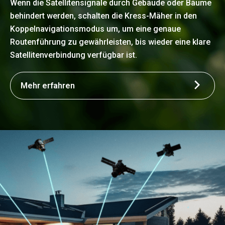
Wenn die Satellitensignale durch Gebäude oder Bäume
behindert werden, schalten die Kress-Mäher in den
Koppelnavigationsmodus um, um eine genaue
Routenführung zu gewährleisten, bis wieder eine klare
Satellitenverbindung verfügbar ist.
Mehr erfahren