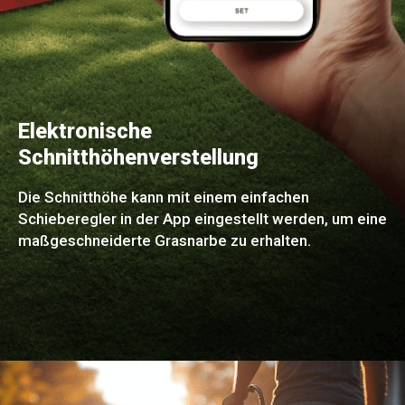
Elektronische
Schnitthöhenverstellung
Die Schnitthöhe kann mit einem einfachen
Schieberegler in der App eingestellt werden, um eine
maßgeschneiderte Grasnarbe zu erhalten.