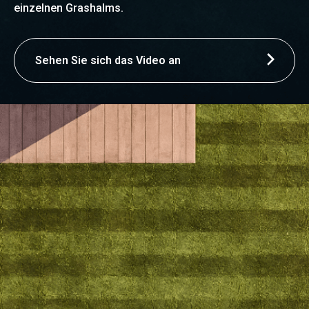
einzelnen Grashalms.
Sehen Sie sich das Video an