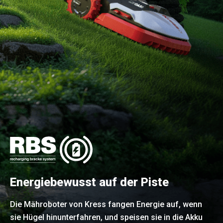
Energiebewusst auf der Piste
Die Mähroboter von Kress fangen Energie auf, wenn
sie Hügel hinunterfahren, und speisen sie in die Akku