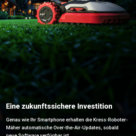
Eine zukunftssichere Investition
Genau wie Ihr Smartphone erhalten die Kress-Roboter-
Mäher automatische Over-the-Air-Updates, sobald
neue Software verfügbar ist.