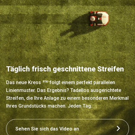
Täglich frisch geschnittene Streifen
Das neue Kress
folgt einem perfekt parallelen
RTK
n
Linienmuster. Das Ergebnis? Tadellos ausgerichtete
Streifen, die Ihre Anlage zu einem besonderen Merkmal
Ihres Grundstücks machen. Jeden Tag.
Sehen Sie sich das Video an