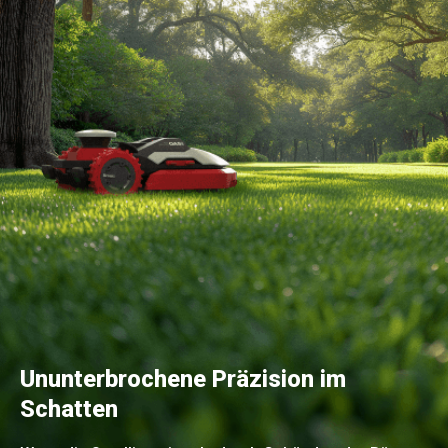
Ununterbrochene Präzision im
Schatten