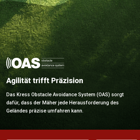
Agilität trifft Präzision
Das Kress Obstacle Avoidance System (OAS) sorgt
dafür, dass der Mäher jede Herausforderung des
Geländes präzise umfahren kann.