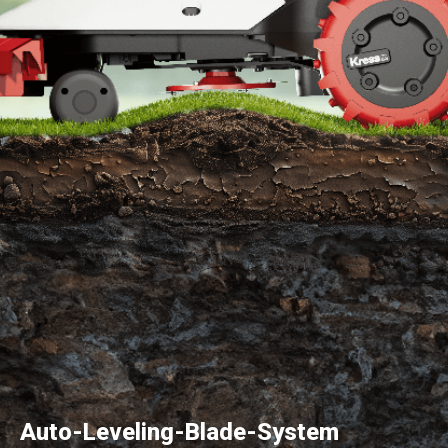
Auto-Leveling-Blade-System