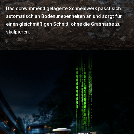
Das schwimmend gelagerte Schneidwerk passt sich
automatisch an Bodenunebenheiten an und sorgt für
einen gleichmäßigen Schnitt, ohne die Grasnarbe zu
skalpieren.