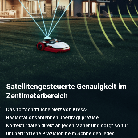
Satellitengesteuerte Genauigkeit im
Zentimeterbereich
Das fortschrittliche Netz von Kress-
Basisstationsantennen überträgt präzise
Korrekturdaten direkt an jeden Mäher und sorgt so für
unübertroffene Präzision beim Schneiden jedes