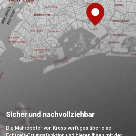
Sicher und nachvollziehbar
Die Mähroboter von Kress verfügen über eine
Echtzeit-Ortungsfunktion und bieten Ihnen mit der