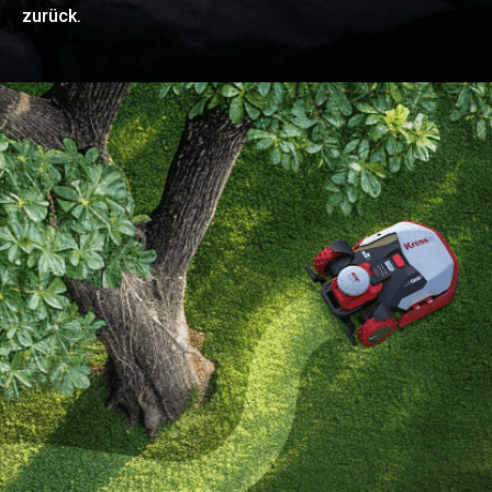
zurück.