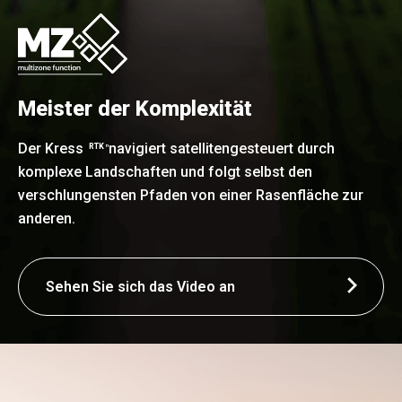
Meister der Komplexität
Der Kress
navigiert satellitengesteuert durch
RTK
n
komplexe Landschaften und folgt selbst den
verschlungensten Pfaden von einer Rasenfläche zur
anderen.
Sehen Sie sich das Video an