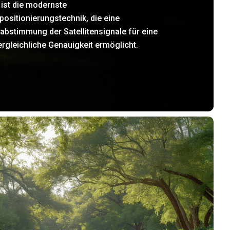
 ist die modernste
ositionierungstechnik, die eine
abstimmung der Satellitensignale für eine
rgleichliche Genauigkeit ermöglicht.