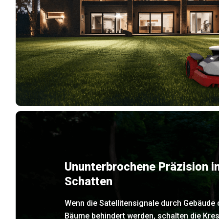
Ununterbrochene Präzision i
Schatten
Wenn die Satellitensignale durch Gebäude 
Bäume behindert werden, schalten die Kre