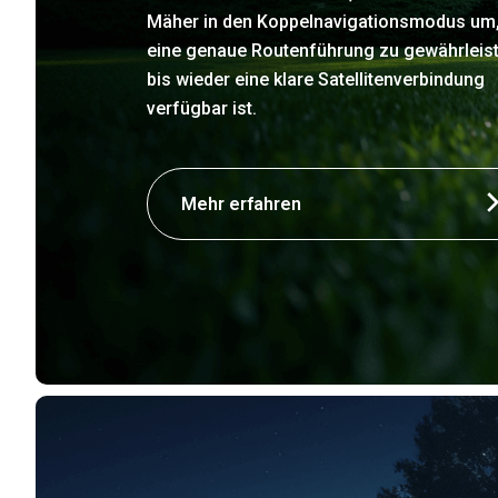
Mäher in den Koppelnavigationsmodus um
eine genaue Routenführung zu gewährleist
bis wieder eine klare Satellitenverbindung
verfügbar ist.
Mehr erfahren