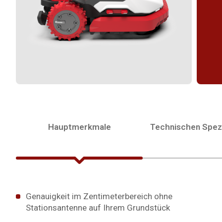
Hauptmerkmale
Technischen Spezi
Genauigkeit im Zentimeterbereich ohne
Stationsantenne auf Ihrem Grundstück