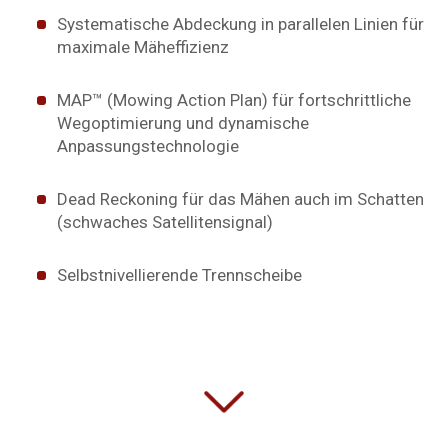
Systematische Abdeckung in parallelen Linien für
maximale Mäheffizienz
MAP™ (Mowing Action Plan) für fortschrittliche
Wegoptimierung und dynamische
Anpassungstechnologie
Dead Reckoning für das Mähen auch im Schatten
(schwaches Satellitensignal)
Selbstnivellierende Trennscheibe