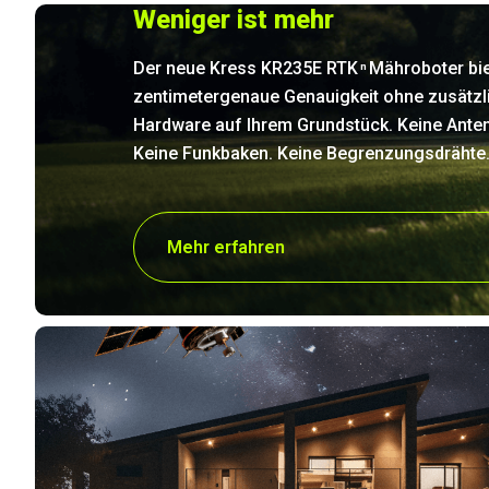
Weniger ist mehr
Der neue Kress KR235E RTK
Mähroboter bie
n
zentimetergenaue Genauigkeit ohne zusätzl
Hardware auf Ihrem Grundstück. Keine Ante
Keine Funkbaken. Keine Begrenzungsdrähte
Mehr erfahren