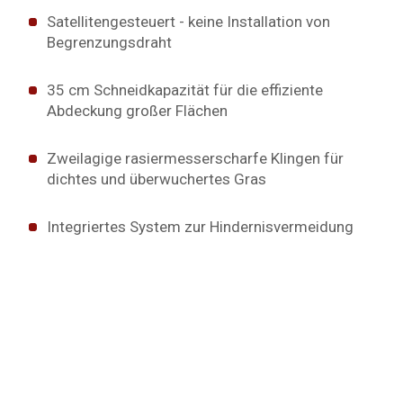
Satellitengesteuert - keine Installation von
Begrenzungsdraht
35 cm Schneidkapazität für die effiziente
Abdeckung großer Flächen
Zweilagige rasiermesserscharfe Klingen für
dichtes und überwuchertes Gras
Integriertes System zur Hindernisvermeidung