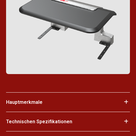
Hauptmerkmale
Technischen Spezifikationen