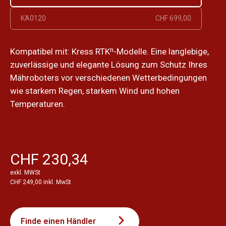
KA0120
CHF 699,00
Kompatibel mit: Kress RTKⁿ-Modelle. Eine langlebige,
zuverlässige und elegante Lösung zum Schutz Ihres
Mähroboters vor verschiedenen Wetterbedingungen
wie starkem Regen, starkem Wind und hohen
Temperaturen.
CHF 230,34
exkl. MWSt
CHF 249,00 inkl. MwSt
Finde einen Händler