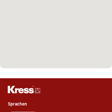
Sprachen