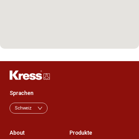
Sprachen
Schweiz
About
Produkte