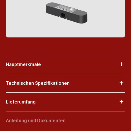
Hauptmerkmale
Technischen Spezifikationen
Lieferumfang
Anleitung und Dokumenten