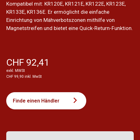
Kompatibel mit: KR120E, KR121E, KR122E, KR123E,
KR133E, KR136E. Er ermöglicht die einfache
Einrichtung von Mähverbotszonen mithilfe von
Magnetstreifen und bietet eine Quick-Return-Funktion.
CHF 92,41
exkl. MWSt
CHF 99,90 inkl. MwSt
Finde einen Händler