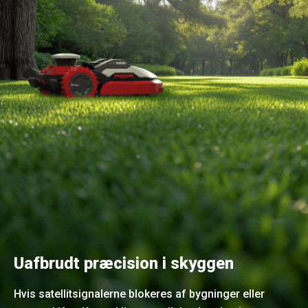
Uafbrudt præcision i skyggen
Hvis satellitsignalerne blokeres af bygninger eller