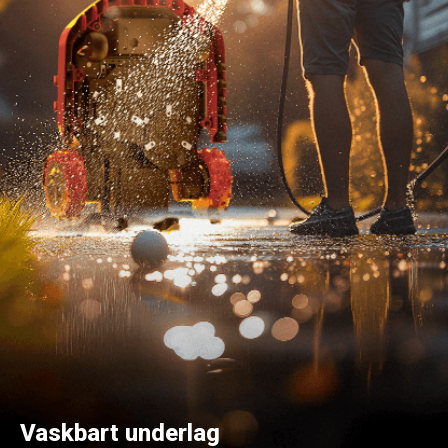
Vaskbart underlag