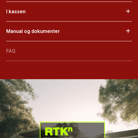
I kassen
Manual og dokumenter
FAQ