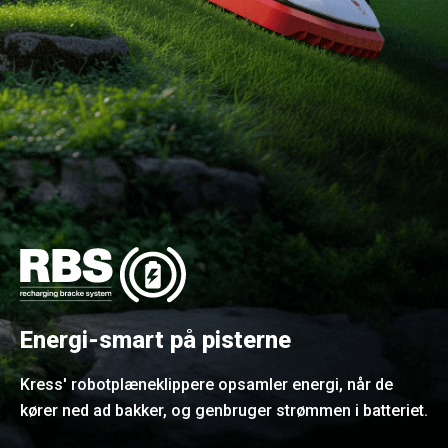
Energi-smart på pisterne
Kress' robotplæneklippere opsamler energi, når de
kører ned ad bakker, og genbruger strømmen i batteriet.