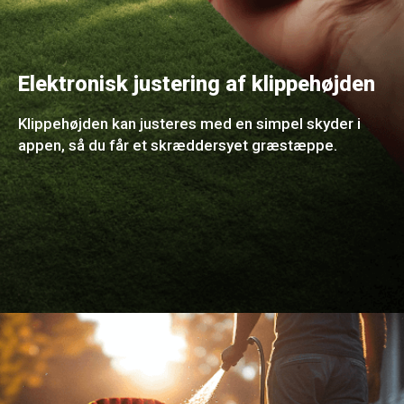
Elektronisk justering af klippehøjden
Klippehøjden kan justeres med en simpel skyder i
appen, så du får et skræddersyet græstæppe.