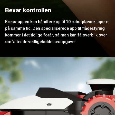
Bevar kontrollen
Kress-appen kan håndtere op til 10 robotplæneklippere
på samme tid. Den specialiserede app til flådestyring
kommer i det tidlige forår, så man kan få overblik over
omfattende vedligeholdelsesopgaver.