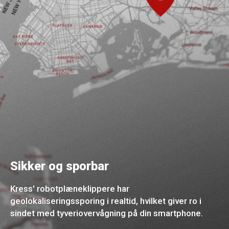
Sikker og sporbar
Kress' robotplæneklippere har
geolokaliseringssporing i realtid, hvilket giver ro i
sindet med tyveriovervågning på din smartphone.