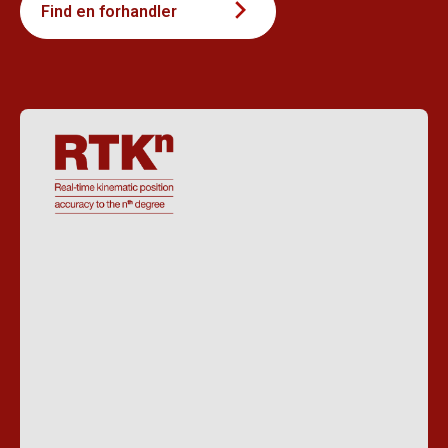
Find en forhandler