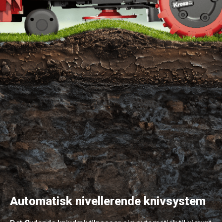
Automatisk nivellerende knivsystem