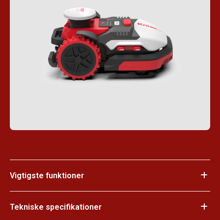
Vigtigste funktioner
Tekniske specifikationer