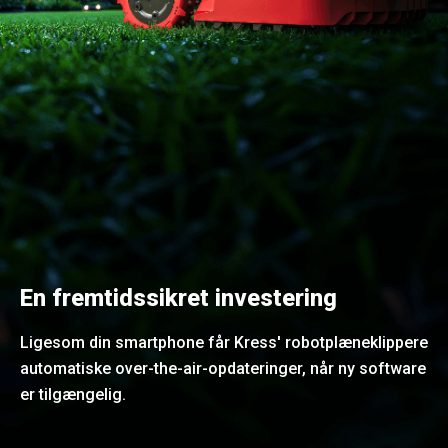
En fremtidssikret investering
Ligesom din smartphone får Kress' robotplæneklippere
automatiske over-the-air-opdateringer, når ny software
er tilgængelig.