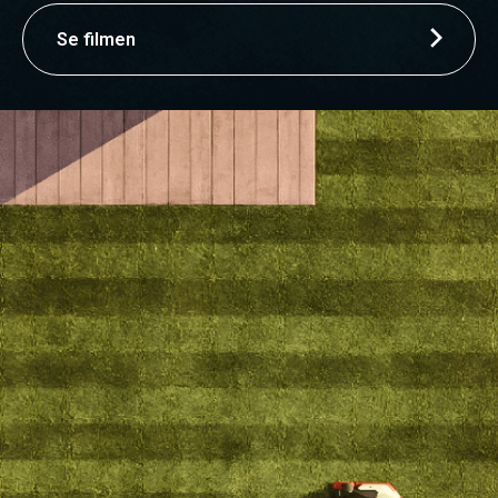
Se filmen