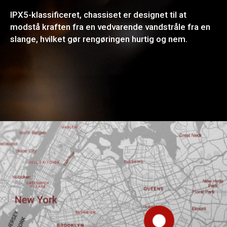
IPX5-klassificeret, chassiset er designet til at
modstå kraften fra en vedvarende vandstråle fra en
slange, hvilket gør rengøringen hurtig og nem.