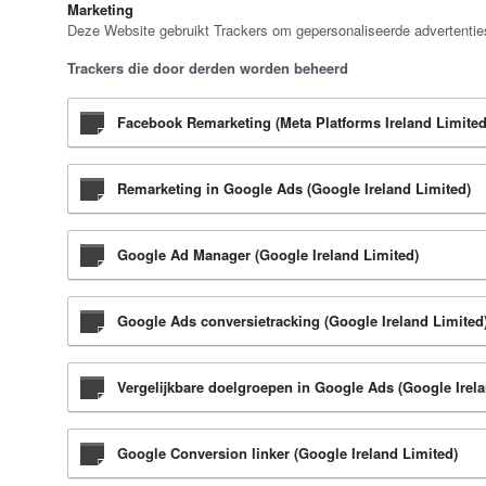
Marketing
Deze Website gebruikt Trackers om gepersonaliseerde advertenties
Trackers die door derden worden beheerd
Facebook Remarketing (Meta Platforms Ireland Limited
Remarketing in Google Ads (Google Ireland Limited)
Google Ad Manager (Google Ireland Limited)
Google Ads conversietracking (Google Ireland Limited
Vergelijkbare doelgroepen in Google Ads (Google Irela
Google Conversion linker (Google Ireland Limited)