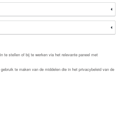
e stellen of bij te werken via het relevante paneel met
 gebruik te maken van de middelen die in het privacybeleid van de