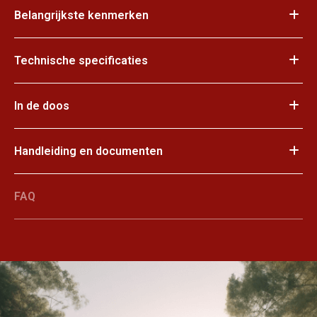
Belangrijkste kenmerken
Technische specificaties
In de doos
Handleiding en documenten
FAQ