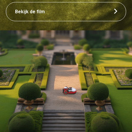
Bekijk de film