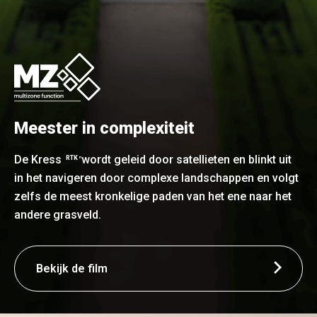
Meester in complexiteit
De Kress
wordt geleid door satellieten en blinkt uit
RTK
n
in het navigeren door complexe landschappen en volgt
zelfs de meest kronkelige paden van het ene naar het
andere grasveld.
Bekijk de film