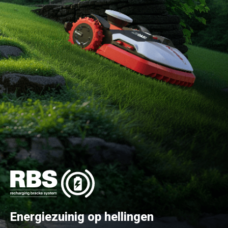
Energiezuinig op hellingen