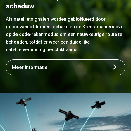
schaduw
Als satellietsignalen worden geblokkeerd door
gebouwen of bomen, schakelen de Kress-maaiers over
op de dode-rekenmodus om een nauwkeurige route te
behouden, totdat er weer een duidelijke
satellietverbinding beschikbaar is.
Meer informatie