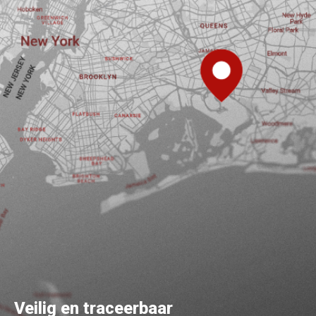
Veilig en traceerbaar