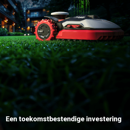
Een toekomstbestendige investering