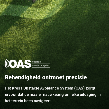
Behendigheid ontmoet precisie
Het Kress Obstacle Avoidance System (OAS) zorgt
ervoor dat de maaier nauwkeurig om elke uitdaging in
het terrein heen navigeert.