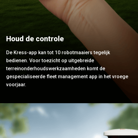
Houd de controle
De Kress-app kan tot 10 robotmaaiers tegelijk
bedienen. Voor toezicht op uitgebreide
terreinonderhoudswerkzaamheden komt de
gespecialiseerde fleet management app in het vroege
voorjaar.