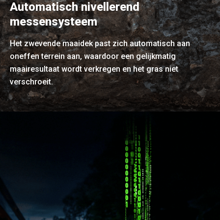
Automatisch nivellerend
messensysteem
Het zwevende maaidek past zich automatisch aan
oneffen terrein aan, waardoor een gelijkmatig
maairesultaat wordt verkregen en het gras niet
verschroeit.