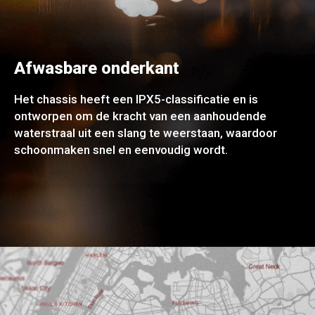
Afwasbare onderkant
Het chassis heeft een IPX5-classificatie en is
ontworpen om de kracht van een aanhoudende
waterstraal uit een slang te weerstaan, waardoor
schoonmaken snel en eenvoudig wordt.