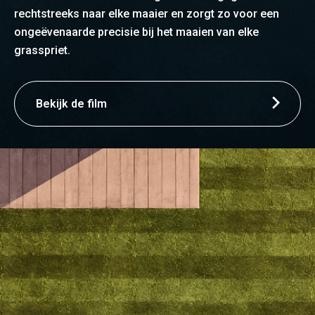
rechtstreeks naar elke maaier en zorgt zo voor een
ongeëvenaarde precisie bij het maaien van elke
grasspriet.
Bekijk de film