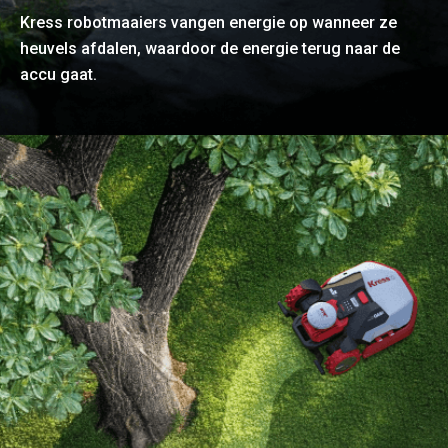
Kress robotmaaiers vangen energie op wanneer ze
heuvels afdalen, waardoor de energie terug naar de
accu gaat.