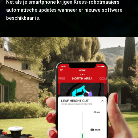
Net als je smartphone krijgen Kress-robotmaaiers
automatische updates wanneer er nieuwe software
beschikbaar is.