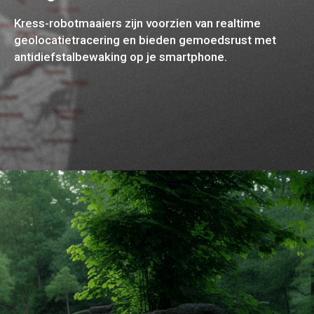
Kress-robotmaaiers zijn voorzien van realtime
geolocatietracering en bieden gemoedsrust met
antidiefstalbewaking op je smartphone.