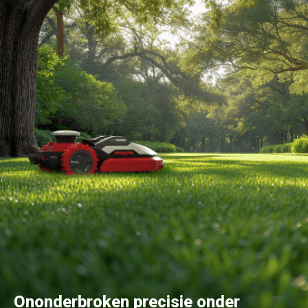
Ononderbroken precisie onder