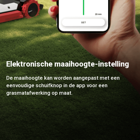
Elektronische maaihoogte-instelling
De maaihoogte kan worden aangepast met een
eenvoudige schuifknop in de app voor een
grasmatafwerking op maat.