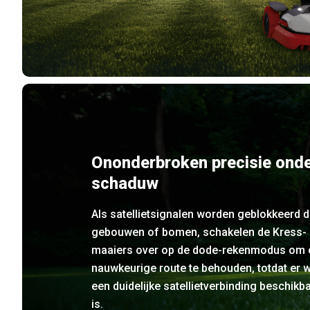
Ononderbroken precisie ond
schaduw
Als satellietsignalen worden geblokkeerd 
gebouwen of bomen, schakelen de Kress-
maaiers over op de dode-rekenmodus om 
nauwkeurige route te behouden, totdat er 
een duidelijke satellietverbinding beschikb
is.