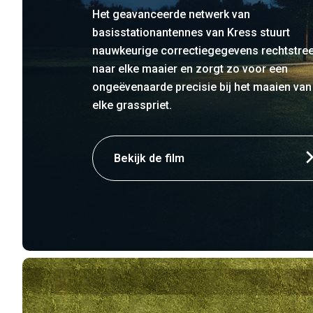
Het geavanceerde netwerk van
basisstationantennes van Kress stuurt
nauwkeurige correctiegegevens rechtstre
naar elke maaier en zorgt zo voor een
ongeëvenaarde precisie bij het maaien van
elke grasspriet.
Bekijk de film