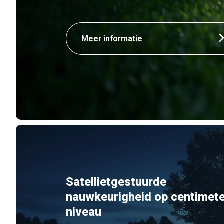
Meer informatie
Satellietgestuurde
nauwkeurigheid op centimete
niveau