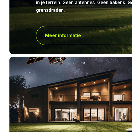
in je terrein. Geen antennes. Geen bakens. 
grensdraden.
Meer informatie