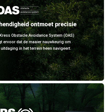
hendigheid ontmoet precisie
 Kress Obstacle Avoidance System (OAS)
gt ervoor dat de maaier nauwkeurig om
 uitdaging in het terrein heen navigeert.