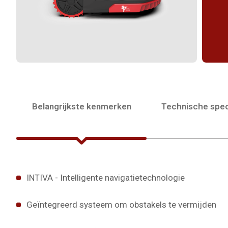
Belangrijkste kenmerken
Technische spec
INTIVA - Intelligente navigatietechnologie
Geïntegreerd systeem om obstakels te vermijden