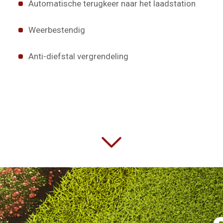
Automatische terugkeer naar het laadstation
Weerbestendig
Anti-diefstal vergrendeling