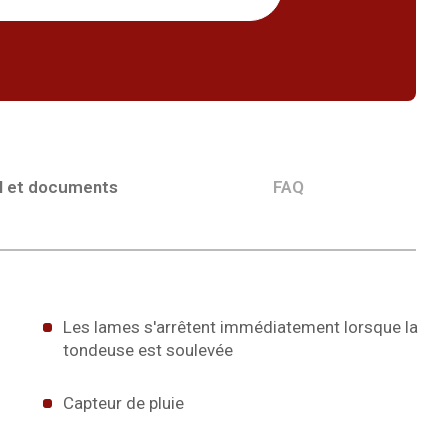
l et documents
FAQ
Les lames s'arrêtent immédiatement lorsque la
tondeuse est soulevée
Capteur de pluie