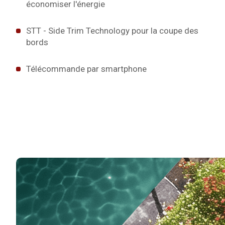
économiser l'énergie
STT - Side Trim Technology pour la coupe des
bords
Télécommande par smartphone