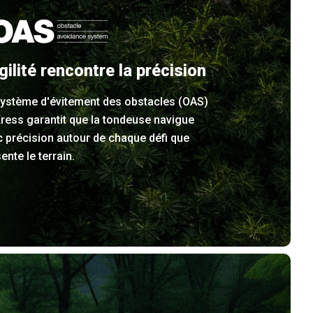
gilité rencontre la précision
système d'évitement des obstacles (OAS)
ress garantit que la tondeuse navigue
 précision autour de chaque défi que
ente le terrain.