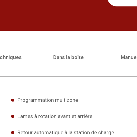
echniques
Dans la boîte
Manue
Programmation multizone
Lames à rotation avant et arrière
Retour automatique à la station de charge