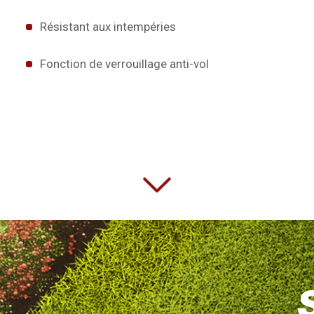
Résistant aux intempéries
Fonction de verrouillage anti-vol