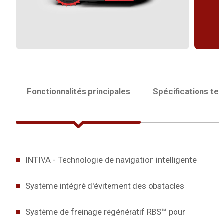
Fonctionnalités principales
Spécifications t
INTIVA - Technologie de navigation intelligente
Système intégré d'évitement des obstacles
Système de freinage régénératif RBS™ pour