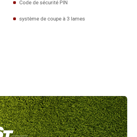
Code de sécurité PIN
système de coupe à 3 lames