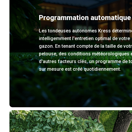
Programmation automatique
Les tondeuses autonomes Kress détermin
intelligemment l'entretien optimal de votre
gazon. En tenant compte de la taille de vot
pelouse, des conditions météorologiques 
d'autres facteurs clés, un programme de t
sur mesure est créé quotidiennement.