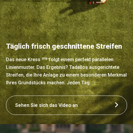
Täglich frisch geschnittene Streifen
Das neue Kress
folgt einem perfekt parallelen
RTK
n
Linienmuster. Das Ergebnis? Tadellos ausgerichtete
Streifen, die Ihre Anlage zu einem besonderen Merkmal
Ihres Grundstücks machen. Jeden Tag.
Sehen Sie sich das Video an