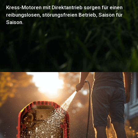
Kress-Motoren mit Direktantrieb sorgen für einen
reibungslosen, störungsfreien Betrieb, Saison für
Saison.