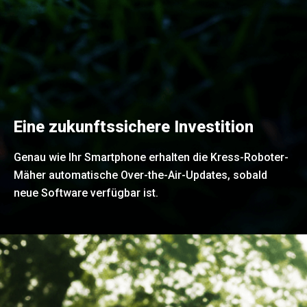
Eine zukunftssichere Investition
Genau wie Ihr Smartphone erhalten die Kress-Roboter-
Mäher automatische Over-the-Air-Updates, sobald
neue Software verfügbar ist.