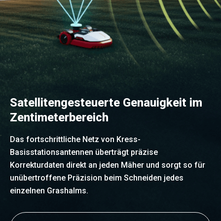
Satellitengesteuerte Genauigkeit im
Zentimeterbereich
Das fortschrittliche Netz von Kress-
Basisstationsantennen überträgt präzise
Korrekturdaten direkt an jeden Mäher und sorgt so für
unübertroffene Präzision beim Schneiden jedes
einzelnen Grashalms.