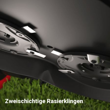
Zweischichtige Rasierklingen