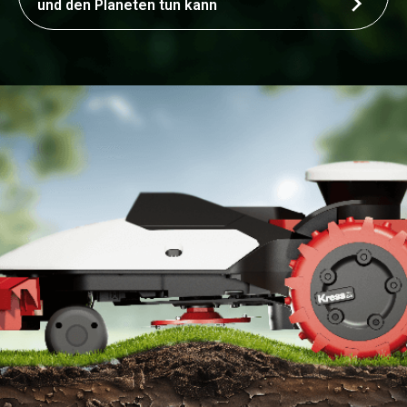
und den Planeten tun kann