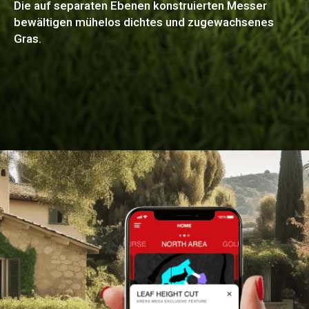
Die auf separaten Ebenen konstruierten Messer
bewältigen mühelos dichtes und zugewachsenes
Gras.