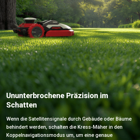
Ununterbrochene Präzision im
Schatten
Wenn die Satellitensignale durch Gebäude oder Bäume
behindert werden, schalten die Kress-Mäher in den
Koppelnavigationsmodus um, um eine genaue