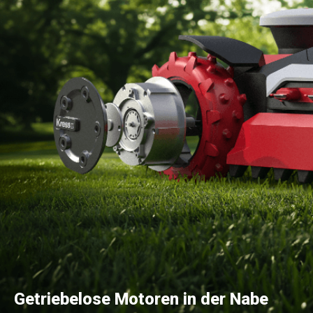
Getriebelose Motoren in der Nabe