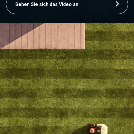
Sehen Sie sich das Video an