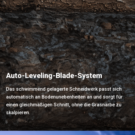
Auto-Leveling-Blade-System
Das schwimmend gelagerte Schneidwerk passt sich
automatisch an Bodenunebenheiten an und sorgt für
einen gleichmäßigen Schnitt, ohne die Grasnarbe zu
skalpieren.