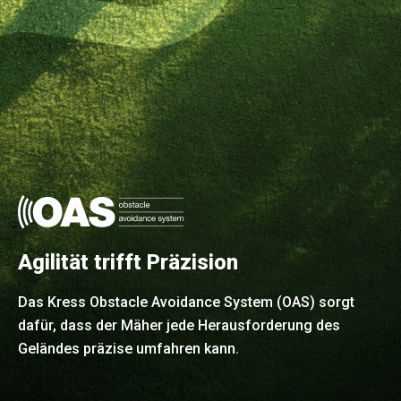
Agilität trifft Präzision
Das Kress Obstacle Avoidance System (OAS) sorgt
dafür, dass der Mäher jede Herausforderung des
Geländes präzise umfahren kann.