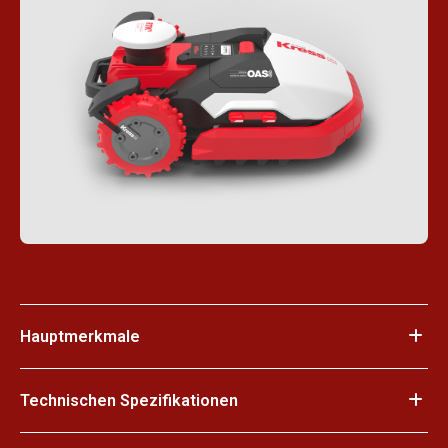
Hauptmerkmale
Technischen Spezifikationen