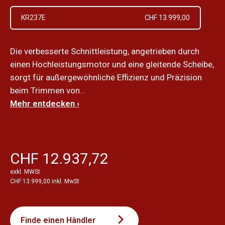
KR237E
CHF 13.999,00
Die verbesserte Schnittleistung, angetrieben durch
einen Hochleistungsmotor und eine gleitende Scheibe,
sorgt für außergewöhnliche Effizienz und Präzision
beim Trimmen von...
Mehr entdecken ›
CHF 12.937,72
exkl. MWSt
CHF 13.999,00 inkl. MwSt
Finde einen Händler