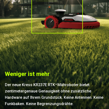
Weniger ist mehr
Der neue Kress KR237E RTK
Mähroboter bietet
n
zentimetergenaue Genauigkeit ohne zusätzliche
Hardware auf Ihrem Grundstück. Keine Antennen. Keine
Funkbaken. Keine Begrenzungsdrähte.