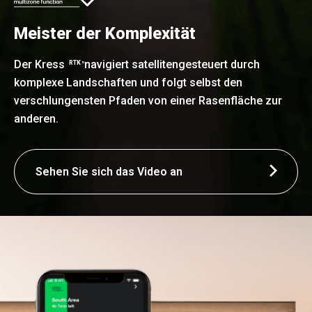
Meister der Komplexität
Der Kress
navigiert satellitengesteuert durch
RTK
n
komplexe Landschaften und folgt selbst den
verschlungensten Pfaden von einer Rasenfläche zur
anderen.
Sehen Sie sich das Video an