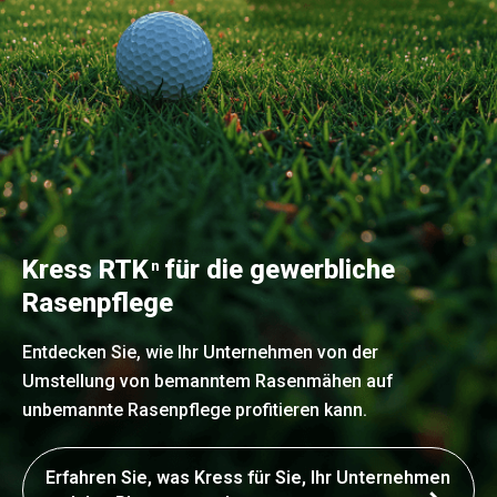
Kress RTK
für die gewerbliche
n
Rasenpflege
Entdecken Sie, wie Ihr Unternehmen von der
Umstellung von bemanntem Rasenmähen auf
unbemannte Rasenpflege profitieren kann.
Erfahren Sie, was Kress für Sie, Ihr Unternehmen