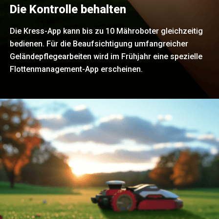
Die Kontrolle behalten
Die Kress-App kann bis zu 10 Mähroboter gleichzeitig
bedienen. Für die Beaufsichtigung umfangreicher
Geländepflegearbeiten wird im Frühjahr eine spezielle
Flottenmanagement-App erscheinen.