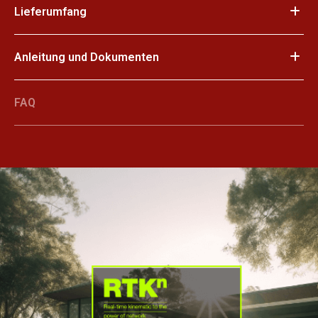
Lieferumfang
Anleitung und Dokumenten
FAQ