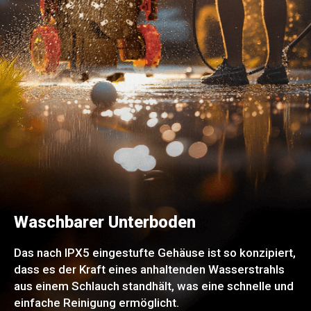
Waschbarer Unterboden
Das nach IPX5 eingestufte Gehäuse ist so konzipiert,
dass es der Kraft eines anhaltenden Wasserstrahls
aus einem Schlauch standhält, was eine schnelle und
einfache Reinigung ermöglicht.