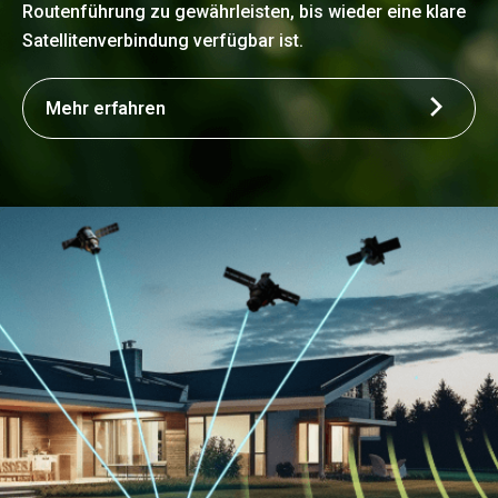
Routenführung zu gewährleisten, bis wieder eine klare
Satellitenverbindung verfügbar ist.
Mehr erfahren