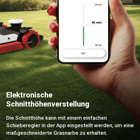
Elektronische
Schnitthöhenverstellung
Die Schnitthöhe kann mit einem einfachen
Schieberegler in der App eingestellt werden, um eine
maßgeschneiderte Grasnarbe zu erhalten.