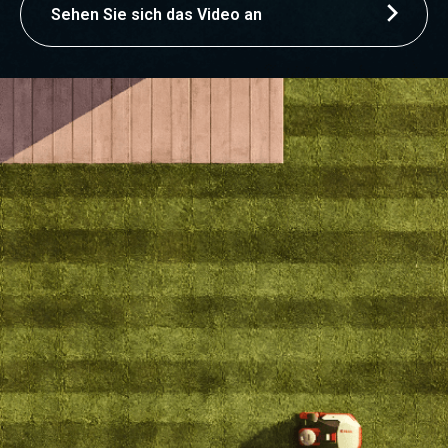
Sehen Sie sich das Video an