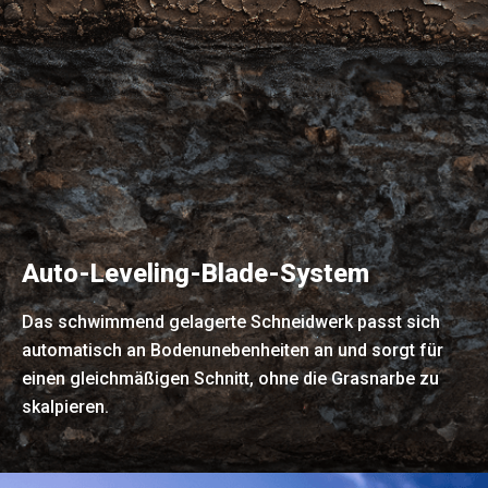
Auto-Leveling-Blade-System
Das schwimmend gelagerte Schneidwerk passt sich
automatisch an Bodenunebenheiten an und sorgt für
einen gleichmäßigen Schnitt, ohne die Grasnarbe zu
skalpieren.