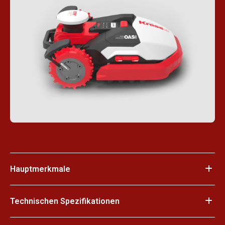
Hauptmerkmale
Technischen Spezifikationen