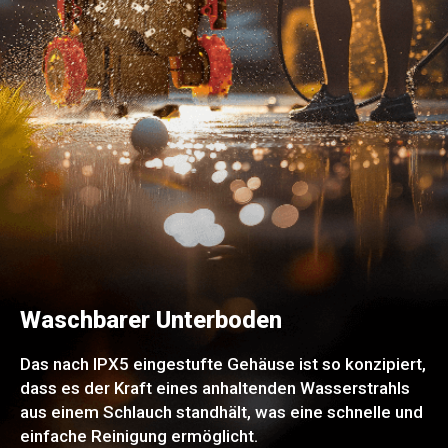
Waschbarer Unterboden
Das nach IPX5 eingestufte Gehäuse ist so konzipiert,
dass es der Kraft eines anhaltenden Wasserstrahls
aus einem Schlauch standhält, was eine schnelle und
einfache Reinigung ermöglicht.