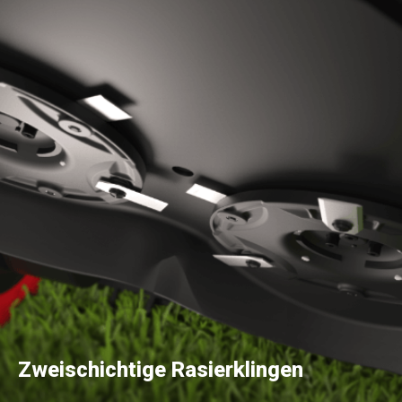
Zweischichtige Rasierklingen