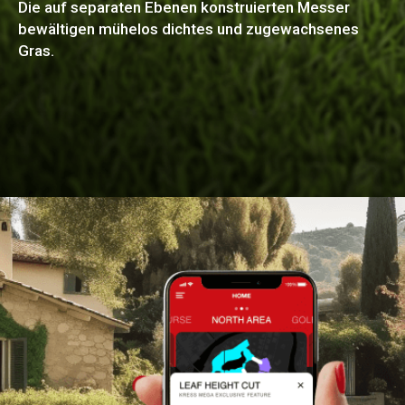
Die auf separaten Ebenen konstruierten Messer
bewältigen mühelos dichtes und zugewachsenes
Gras.