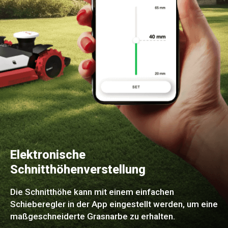
Elektronische
Schnitthöhenverstellung
Die Schnitthöhe kann mit einem einfachen
Schieberegler in der App eingestellt werden, um eine
maßgeschneiderte Grasnarbe zu erhalten.