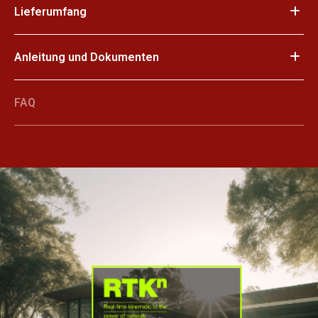
Lieferumfang
Anleitung und Dokumenten
FAQ