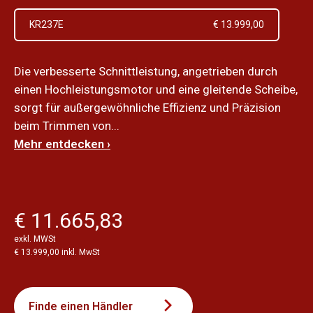
KR237E
€ 13.999,00
Die verbesserte Schnittleistung, angetrieben durch
einen Hochleistungsmotor und eine gleitende Scheibe,
sorgt für außergewöhnliche Effizienz und Präzision
beim Trimmen von...
Mehr entdecken ›
€ 11.665,83
exkl. MWSt
€ 13.999,00 inkl. MwSt
Finde einen Händler