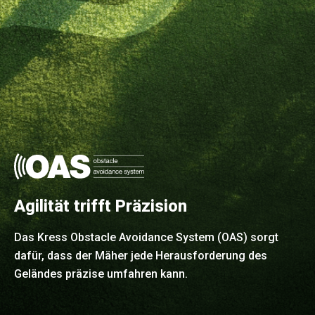
Agilität trifft Präzision
Das Kress Obstacle Avoidance System (OAS) sorgt
dafür, dass der Mäher jede Herausforderung des
Geländes präzise umfahren kann.