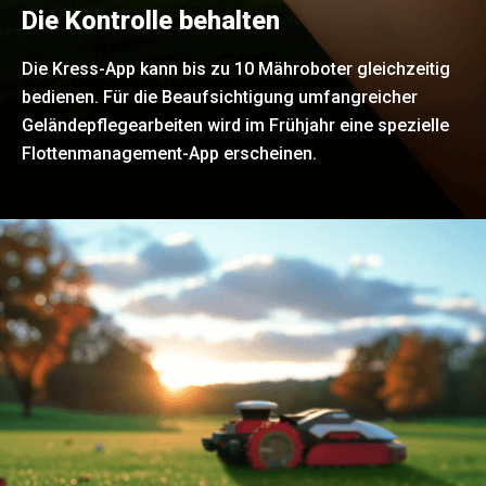
Die Kontrolle behalten
Die Kress-App kann bis zu 10 Mähroboter gleichzeitig
bedienen. Für die Beaufsichtigung umfangreicher
Geländepflegearbeiten wird im Frühjahr eine spezielle
Flottenmanagement-App erscheinen.