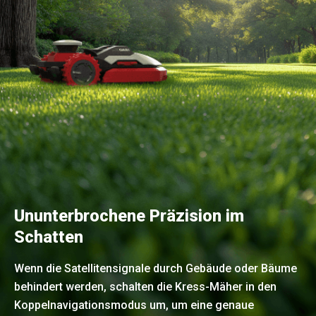
Ununterbrochene Präzision im
Schatten
Wenn die Satellitensignale durch Gebäude oder Bäume
behindert werden, schalten die Kress-Mäher in den
Koppelnavigationsmodus um, um eine genaue