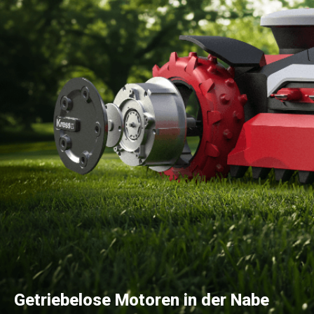
Getriebelose Motoren in der Nabe