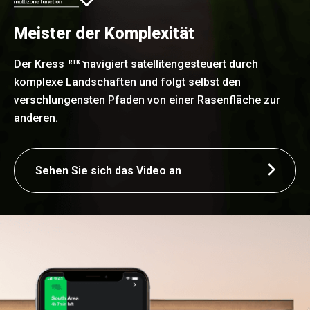
Meister der Komplexität
Der Kress
navigiert satellitengesteuert durch
RTK
n
komplexe Landschaften und folgt selbst den
verschlungensten Pfaden von einer Rasenfläche zur
anderen.
Sehen Sie sich das Video an