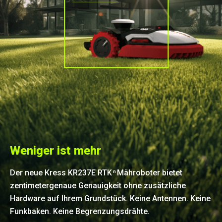
Weniger ist mehr
Der neue Kress KR237E RTK
Mähroboter bietet
n
zentimetergenaue Genauigkeit ohne zusätzliche
Hardware auf Ihrem Grundstück. Keine Antennen. Keine
Funkbaken. Keine Begrenzungsdrähte.