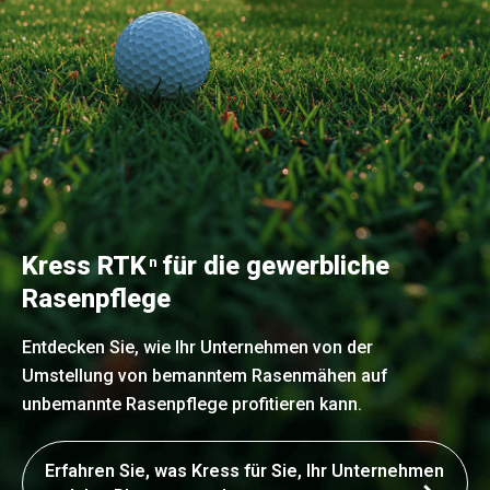
Kress RTK
für die gewerbliche
n
Rasenpflege
Entdecken Sie, wie Ihr Unternehmen von der
Umstellung von bemanntem Rasenmähen auf
unbemannte Rasenpflege profitieren kann.
Erfahren Sie, was Kress für Sie, Ihr Unternehmen