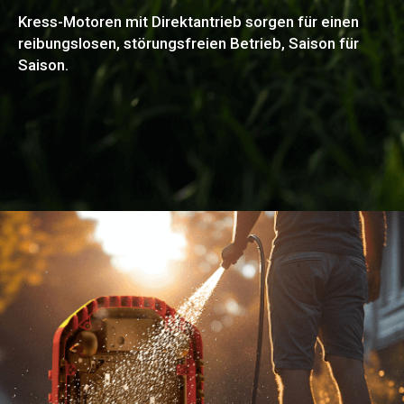
Kress-Motoren mit Direktantrieb sorgen für einen
reibungslosen, störungsfreien Betrieb, Saison für
Saison.