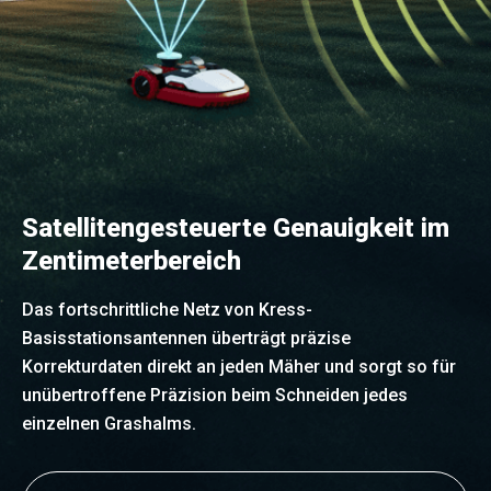
Satellitengesteuerte Genauigkeit im
Zentimeterbereich
Das fortschrittliche Netz von Kress-
Basisstationsantennen überträgt präzise
Korrekturdaten direkt an jeden Mäher und sorgt so für
unübertroffene Präzision beim Schneiden jedes
einzelnen Grashalms.