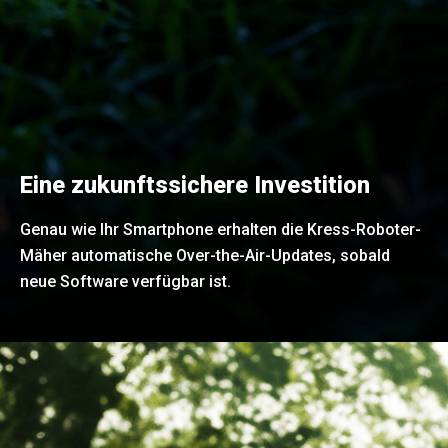
Eine zukunftssichere Investition
Genau wie Ihr Smartphone erhalten die Kress-Roboter-
Mäher automatische Over-the-Air-Updates, sobald
neue Software verfügbar ist.