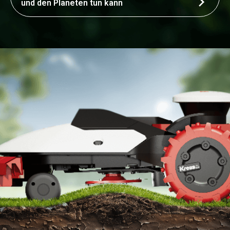
und den Planeten tun kann