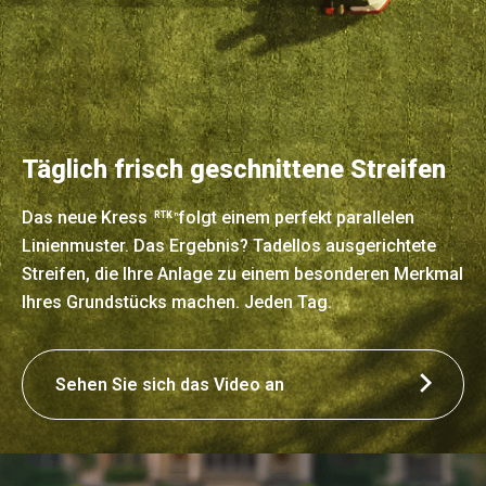
Täglich frisch geschnittene Streifen
Das neue Kress
folgt einem perfekt parallelen
RTK
n
Linienmuster. Das Ergebnis? Tadellos ausgerichtete
Streifen, die Ihre Anlage zu einem besonderen Merkmal
Ihres Grundstücks machen. Jeden Tag.
Sehen Sie sich das Video an