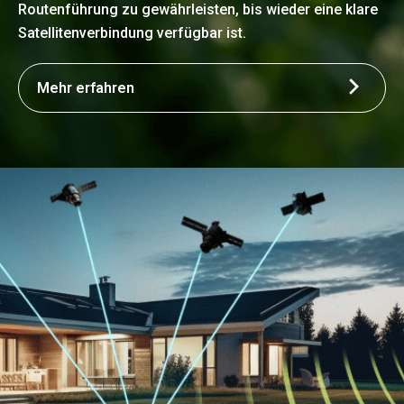
Routenführung zu gewährleisten, bis wieder eine klare
Satellitenverbindung verfügbar ist.
Mehr erfahren