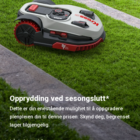
Opprydding ved sesongslutt*
Dette er din enestående mulighet til å oppgradere
plenpleien din til denne prisen. Skynd deg, begrenset
lager tilgjengelig.