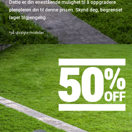
Dette er din enestående mulighet til å oppgradere
plenpleien din til denne prisen. Skynd deg, begrenset
lager tilgjengelig.
*på utvalgte modeller