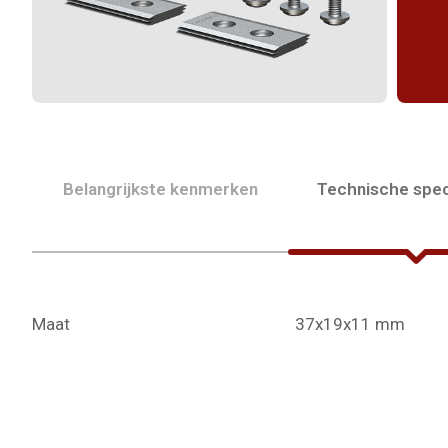
Belangrijkste kenmerken
Technische spec
Maat
37x19x11 mm