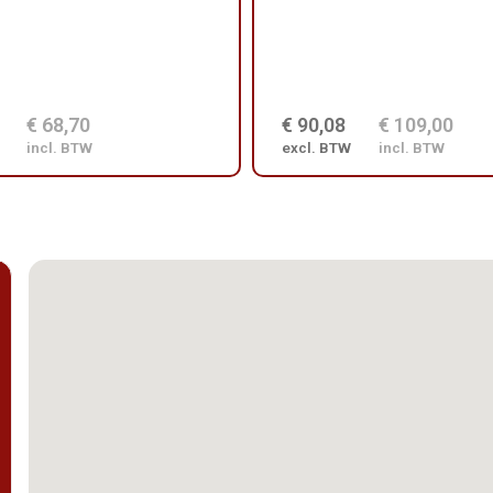
€ 68,70
€ 90,08
€ 109,00
incl. BTW
excl. BTW
incl. BTW