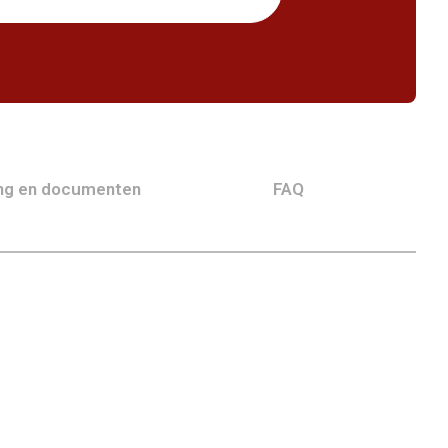
ing en documenten
FAQ