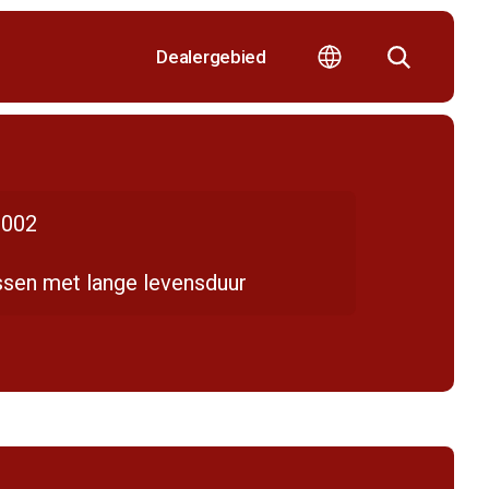
Dealergebied
002
sen met lange levensduur