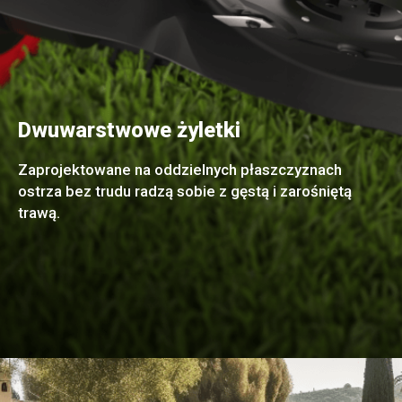
Dwuwarstwowe żyletki
Zaprojektowane na oddzielnych płaszczyznach
ostrza bez trudu radzą sobie z gęstą i zarośniętą
trawą.