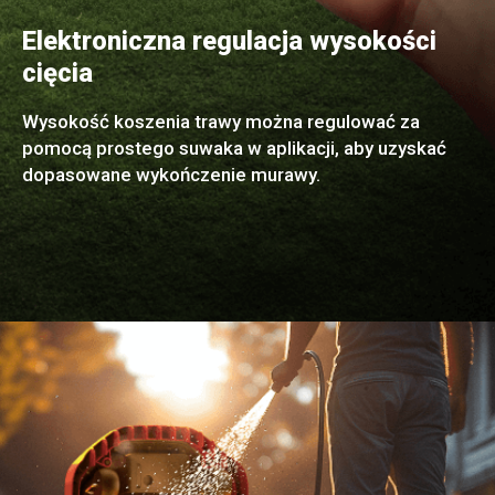
Elektroniczna regulacja wysokości
cięcia
Wysokość koszenia trawy można regulować za
pomocą prostego suwaka w aplikacji, aby uzyskać
dopasowane wykończenie murawy.