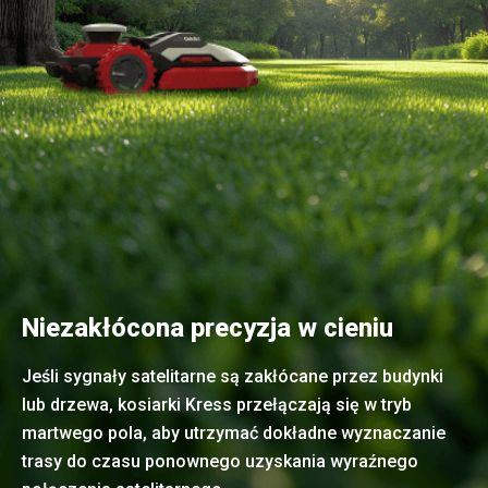
Niezakłócona precyzja w cieniu
Jeśli sygnały satelitarne są zakłócane przez budynki
lub drzewa, kosiarki Kress przełączają się w tryb
martwego pola, aby utrzymać dokładne wyznaczanie
trasy do czasu ponownego uzyskania wyraźnego