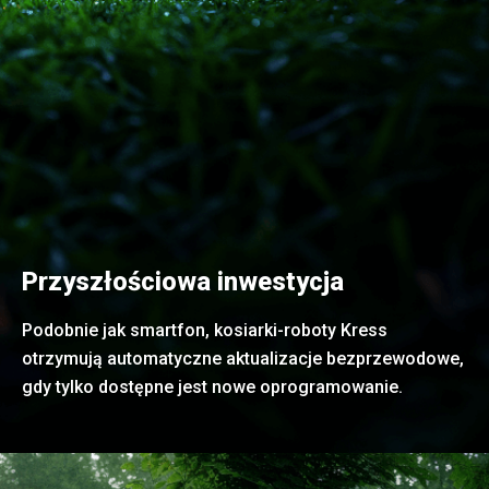
Przyszłościowa inwestycja
Podobnie jak smartfon, kosiarki-roboty Kress
otrzymują automatyczne aktualizacje bezprzewodowe,
gdy tylko dostępne jest nowe oprogramowanie.