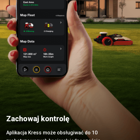
Zachowaj kontrolę
Aplikacja Kress może obsługiwać do 10