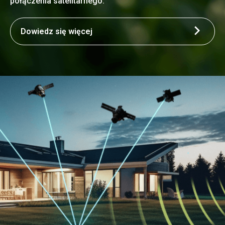
połączenia satelitarnego.
Dowiedz się więcej