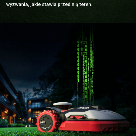
wyzwania, jakie stawia przed nią teren.