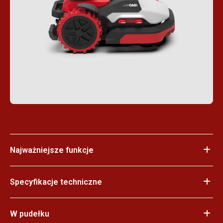
Najważniejsze funkcje
Specyfikacje techniczne
W pudełku