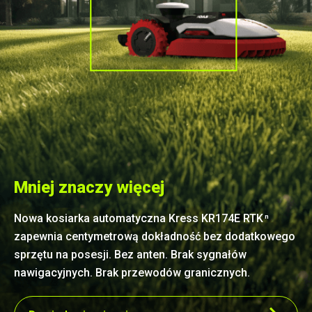
Mniej znaczy więcej
Nowa kosiarka automatyczna Kress KR174E RTK
n
zapewnia centymetrową dokładność bez dodatkowego
sprzętu na posesji. Bez anten. Brak sygnałów
nawigacyjnych. Brak przewodów granicznych.