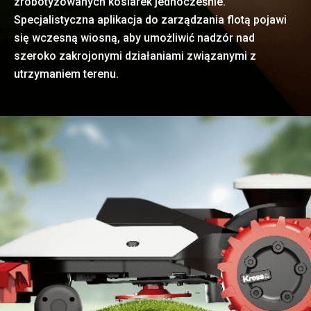
zrobotyzowanych kosiarek jednocześnie.
Specjalistyczna aplikacja do zarządzania flotą pojawi
się wczesną wiosną, aby umożliwić nadzór nad
szeroko zakrojonymi działaniami związanymi z
utrzymaniem terenu.