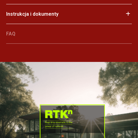
Instrukcja i dokumenty
FAQ