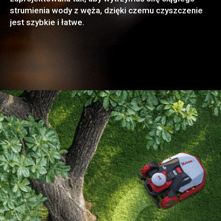
strumienia wody z węża, dzięki czemu czyszczenie
jest szybkie i łatwe.