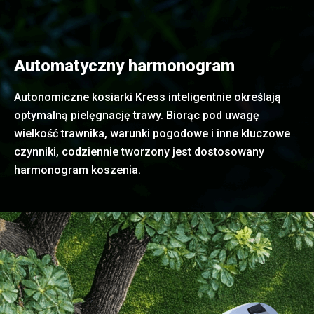
Automatyczny harmonogram
Autonomiczne kosiarki Kress inteligentnie określają
optymalną pielęgnację trawy. Biorąc pod uwagę
wielkość trawnika, warunki pogodowe i inne kluczowe
czynniki, codziennie tworzony jest dostosowany
harmonogram koszenia.