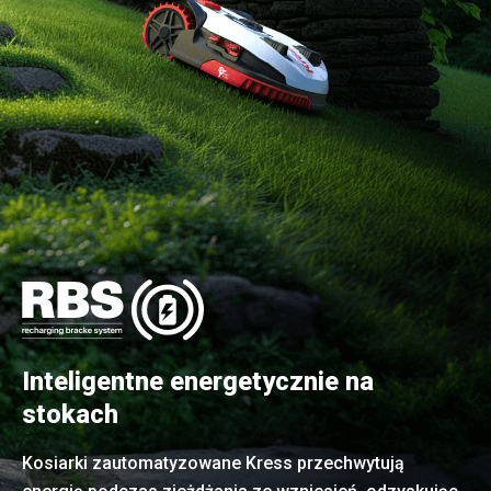
Inteligentne energetycznie na
stokach
Kosiarki zautomatyzowane Kress przechwytują