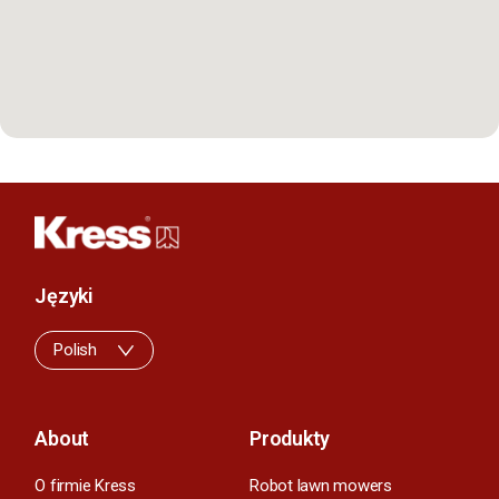
Języki
Polish
About
Produkty
O firmie Kress
Robot lawn mowers