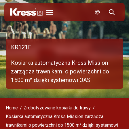
Kress
KR121E
Kosiarka automatyczna Kress Mission
zarządza trawnikami o powierzchni do
1500 m² dzięki systemowi OAS
Home
Zrobotyzowane kosiarki do trawy
Kosiarka automatyczna Kress Mission zarządza
trawnikami o powierzchni do 1500 m² dzięki systemowi