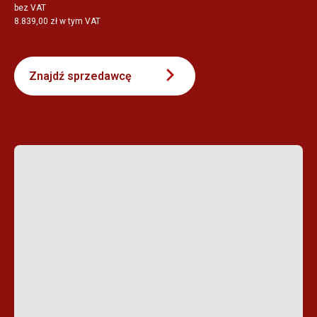
bez VAT
8.839,00 zł w tym VAT
Znajdź sprzedawcę