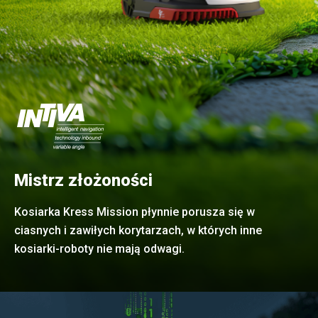
Mistrz złożoności
Kosiarka Kress Mission płynnie porusza się w
ciasnych i zawiłych korytarzach, w których inne
kosiarki-roboty nie mają odwagi.