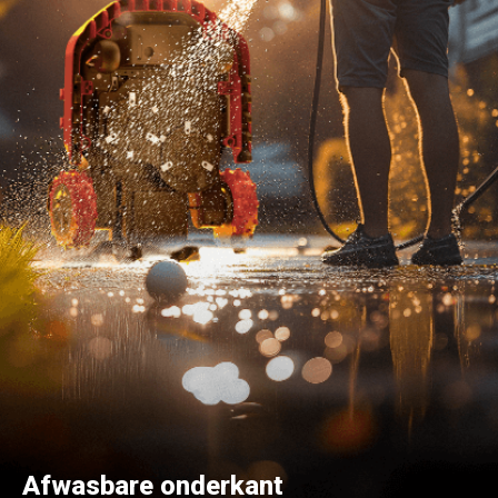
Afwasbare onderkant