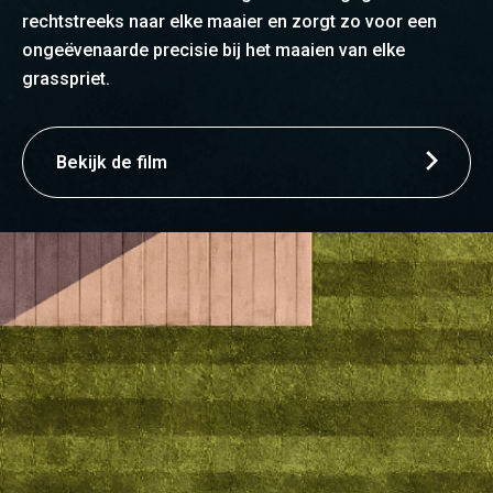
rechtstreeks naar elke maaier en zorgt zo voor een
ongeëvenaarde precisie bij het maaien van elke
grasspriet.
Bekijk de film