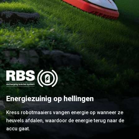
Energiezuinig op hellingen
Kress robotmaaiers vangen energie op wanneer ze
heuvels afdalen, waardoor de energie terug naar de
accu gaat.