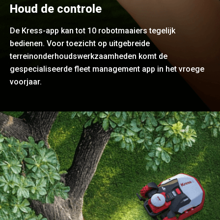
Houd de controle
De Kress-app kan tot 10 robotmaaiers tegelijk
bedienen. Voor toezicht op uitgebreide
terreinonderhoudswerkzaamheden komt de
gespecialiseerde fleet management app in het vroege
voorjaar.