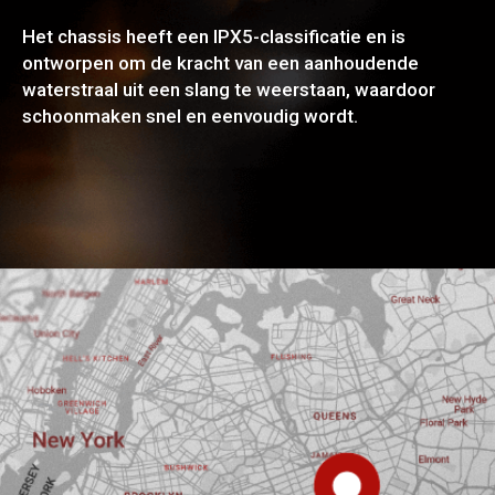
Het chassis heeft een IPX5-classificatie en is
ontworpen om de kracht van een aanhoudende
waterstraal uit een slang te weerstaan, waardoor
schoonmaken snel en eenvoudig wordt.