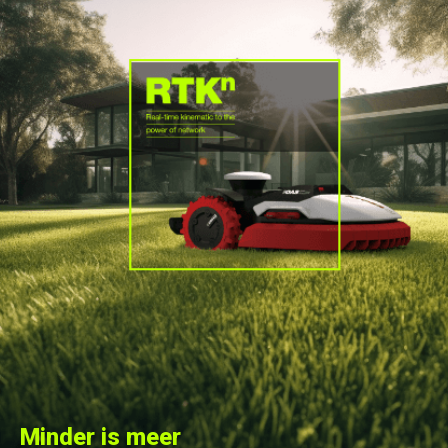
Minder is meer