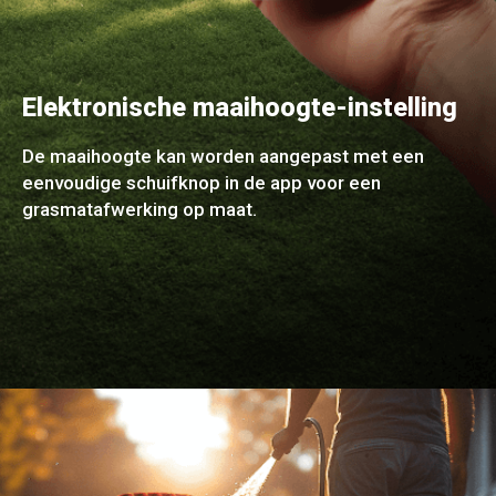
Elektronische maaihoogte-instelling
De maaihoogte kan worden aangepast met een
eenvoudige schuifknop in de app voor een
grasmatafwerking op maat.