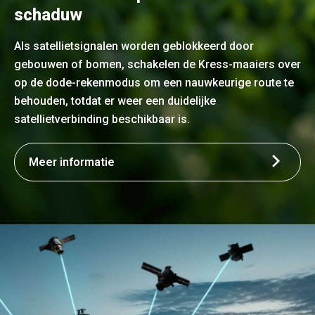
schaduw
Als satellietsignalen worden geblokkeerd door
gebouwen of bomen, schakelen de Kress-maaiers over
op de dode-rekenmodus om een nauwkeurige route te
behouden, totdat er weer een duidelijke
satellietverbinding beschikbaar is.
Meer informatie