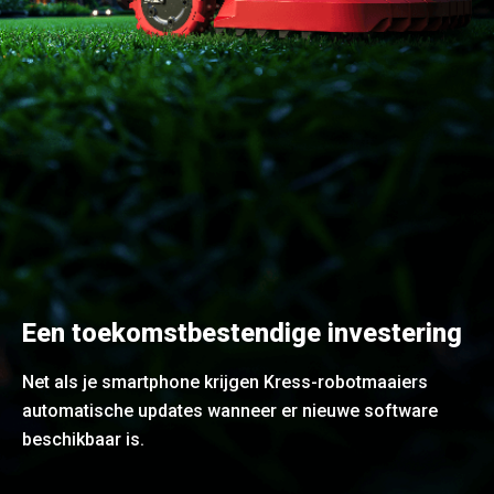
Een toekomstbestendige investering
Net als je smartphone krijgen Kress-robotmaaiers
automatische updates wanneer er nieuwe software
beschikbaar is.