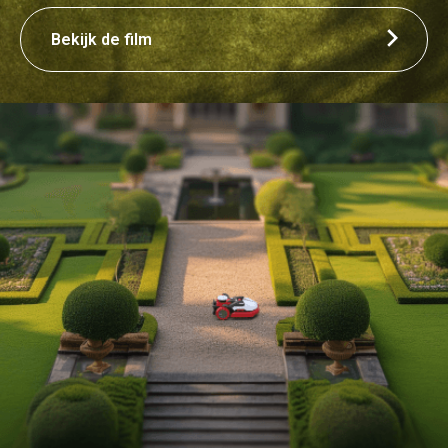
Bekijk de film