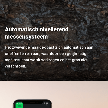
Automatisch nivellerend
messensysteem
Het zwevende maaidek past zich automatisch aan
oneffen terrein aan, waardoor een gelijkmatig
maairesultaat wordt verkregen en het gras niet
verschroeit.