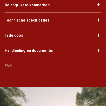
Belangrijkste kenmerken
Technische specificaties
In de doos
Handleiding en documenten
FAQ