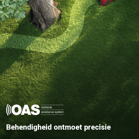
Behendigheid ontmoet precisie