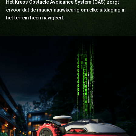
Het Kress Obstacle Avoidance System (OAS) zorgt
ervoor dat de maaier nauwkeurig om elke uitdaging in
het terrein heen navigeert.