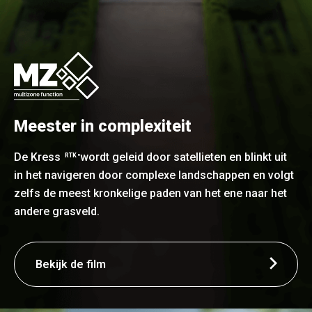
Meester in complexiteit
De Kress
wordt geleid door satellieten en blinkt uit
RTK
n
in het navigeren door complexe landschappen en volgt
zelfs de meest kronkelige paden van het ene naar het
andere grasveld.
Bekijk de film