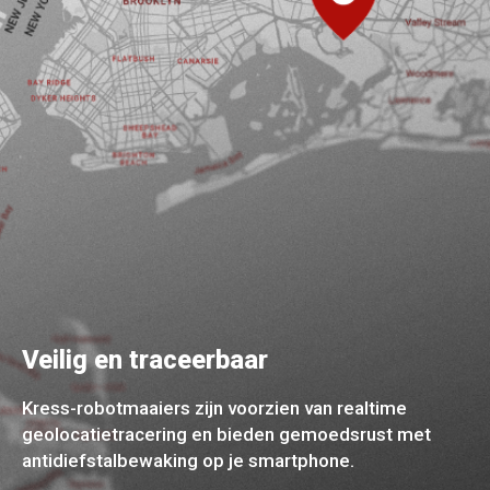
Veilig en traceerbaar
Kress-robotmaaiers zijn voorzien van realtime
geolocatietracering en bieden gemoedsrust met
antidiefstalbewaking op je smartphone.